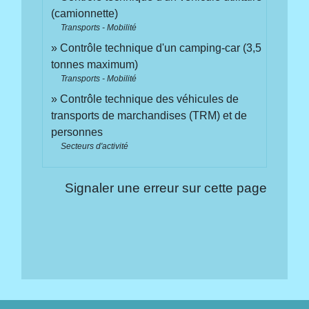
(camionnette)
Transports - Mobilité
Contrôle technique d'un camping-car (3,5
tonnes maximum)
Transports - Mobilité
Contrôle technique des véhicules de
transports de marchandises (TRM) et de
personnes
Secteurs d'activité
Signaler une erreur sur cette page