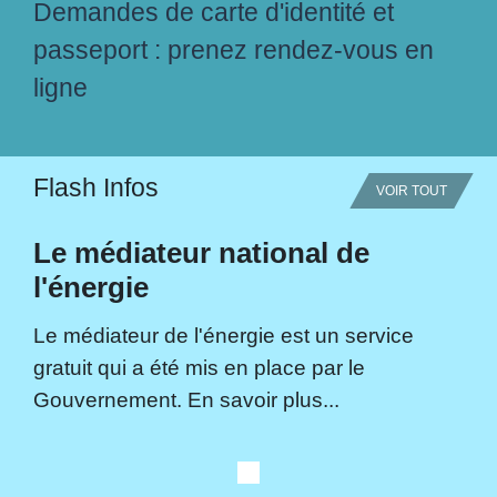
Demandes de carte d'identité et
passeport : prenez rendez-vous en
ligne
Flash Infos
VOIR TOUT
Le médiateur national de
l'énergie
Le médiateur de l'énergie est un service
gratuit qui a été mis en place par le
Gouvernement. En savoir plus...