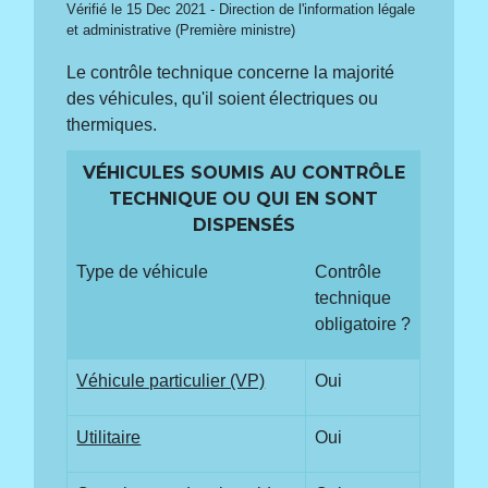
Vérifié le 15 Dec 2021 - Direction de l'information légale
et administrative (Première ministre)
Le contrôle technique concerne la majorité
des véhicules, qu'il soient électriques ou
thermiques.
VÉHICULES SOUMIS AU CONTRÔLE
TECHNIQUE OU QUI EN SONT
DISPENSÉS
Type de véhicule
Contrôle
technique
obligatoire ?
Véhicule particulier (VP)
Oui
Utilitaire
Oui