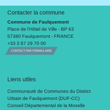
Contacter la commune
Commune de Faulquemont
Place de l'Hôtel de Ville - BP 63
57380 Faulquemont - FRANCE
+33 3 87 29 70 00
CONTACT PAR FORMULAIRE
Liens utiles
Communauté de Communes du District
Urbain de Faulquemont (DUF-CC)
Conseil Départemental de la Moselle