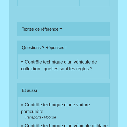
Textes de référence
Questions ? Réponses !
Contrôle technique d'un véhicule de
collection : quelles sont les règles ?
Et aussi
Contrôle technique d'une voiture
particulière
Transports - Mobilité
Contrôle technique d'un véhicule utilitaire