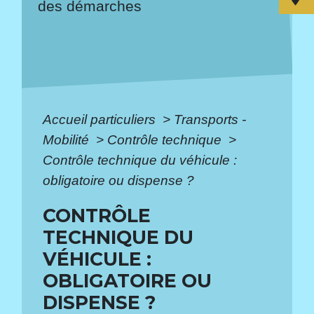
des démarches
Accueil particuliers
>
Transports -
Mobilité
>
Contrôle technique
>
Contrôle technique du véhicule :
obligatoire ou dispense ?
CONTRÔLE
TECHNIQUE DU
VÉHICULE :
OBLIGATOIRE OU
DISPENSE ?