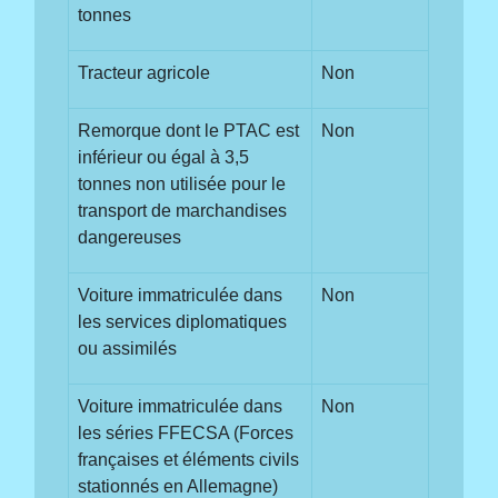
tonnes
Tracteur agricole
Non
Remorque dont le PTAC est
Non
inférieur ou égal à 3,5
tonnes non utilisée pour le
transport de marchandises
dangereuses
Voiture immatriculée dans
Non
les services diplomatiques
ou assimilés
Voiture immatriculée dans
Non
les séries FFECSA (Forces
françaises et éléments civils
stationnés en Allemagne)