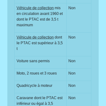
Véhicule de collection
mis
Non
en circulation avant 1960 et
dont le PTAC est de 3,5 t
maximum
Véhicule de collection
dont
Non
le PTAC est supérieur à 3,5
t
Voiture sans permis
Non
Moto, 2 roues et 3 roues
Non
Quadricycle à moteur
Non
Caravane dont le PTAC est
Non
inférieur ou égal à 3,5