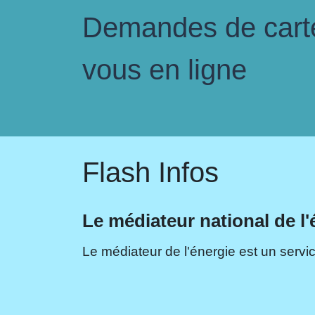
Demandes de carte 
vous en ligne
Flash Infos
Le médiateur national de l'
Le médiateur de l'énergie est un servic