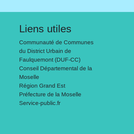
Liens utiles
Communauté de Communes
du District Urbain de
Faulquemont (DUF-CC)
Conseil Départemental de la
Moselle
Région Grand Est
Préfecture de la Moselle
Service-public.fr