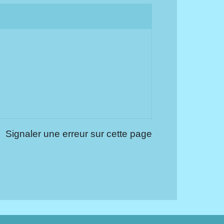
Signaler une erreur sur cette page