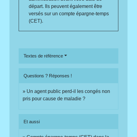
départ. Ils peuvent également être
versés sur un compte épargne-temps
(CET).
Textes de référence
Questions ? Réponses !
Un agent public perd-il les congés non
pris pour cause de maladie ?
Et aussi