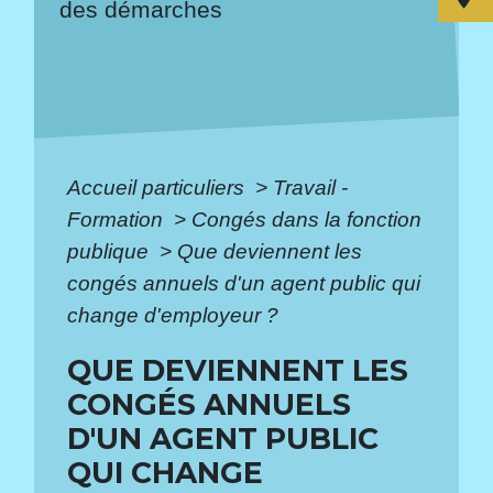
des démarches
Accueil particuliers
>
Travail -
Formation
>
Congés dans la fonction
publique
>
Que deviennent les
congés annuels d'un agent public qui
change d'employeur ?
QUE DEVIENNENT LES
CONGÉS ANNUELS
D'UN AGENT PUBLIC
QUI CHANGE