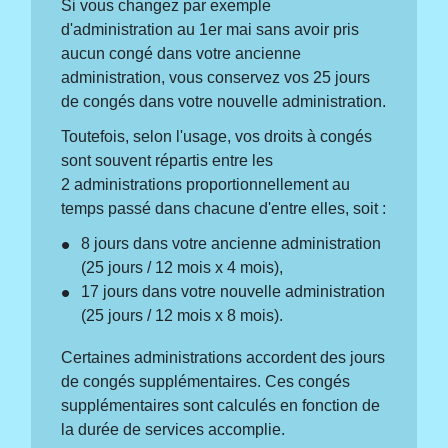
Si vous changez par exemple
d'administration au 1
er
mai sans avoir pris
aucun congé dans votre ancienne
administration, vous conservez vos 25 jours
de congés dans votre nouvelle administration.
Toutefois, selon l'usage, vos droits à congés
sont souvent répartis entre les
2 administrations proportionnellement au
temps passé dans chacune d'entre elles, soit :
8 jours dans votre ancienne administration
(25 jours / 12 mois x 4 mois),
17 jours dans votre nouvelle administration
(25 jours / 12 mois x 8 mois).
Certaines administrations accordent des jours
de congés supplémentaires. Ces congés
supplémentaires sont calculés en fonction de
la durée de services accomplie.