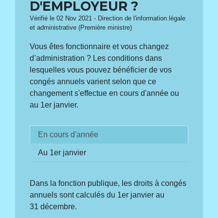
D'EMPLOYEUR ?
Vérifié le 02 Nov 2021 - Direction de l'information légale
et administrative (Première ministre)
Vous êtes fonctionnaire et vous changez
d’administration ? Les conditions dans
lesquelles vous pouvez bénéficier de vos
congés annuels varient selon que ce
changement s'effectue en cours d'année ou
au 1
er
janvier.
En cours d'année
Au 1er janvier
Dans la fonction publique, les droits à congés
annuels sont calculés du 1
er
janvier au
31 décembre.