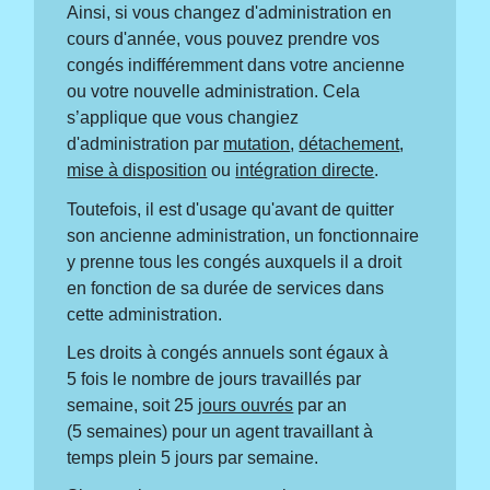
Ainsi, si vous changez d'administration en
cours d'année, vous pouvez prendre vos
congés indifféremment dans votre ancienne
ou votre nouvelle administration. Cela
s’applique que vous changiez
d'administration par
mutation
,
détachement
,
mise à disposition
ou
intégration directe
.
Toutefois, il est d'usage qu'avant de quitter
son ancienne administration, un fonctionnaire
y prenne tous les congés auxquels il a droit
en fonction de sa durée de services dans
cette administration.
Les droits à congés annuels sont égaux à
5 fois le nombre de jours travaillés par
semaine, soit 25
jours ouvrés
par an
(5 semaines) pour un agent travaillant à
temps plein 5 jours par semaine.