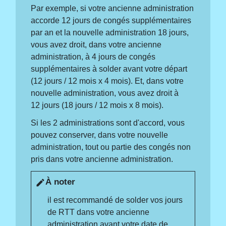
Par exemple, si votre ancienne administration
accorde 12 jours de congés supplémentaires
par an et la nouvelle administration 18 jours,
vous avez droit, dans votre ancienne
administration, à 4 jours de congés
supplémentaires à solder avant votre départ
(12 jours / 12 mois x 4 mois). Et, dans votre
nouvelle administration, vous avez droit à
12 jours (18 jours / 12 mois x 8 mois).
Si les 2 administrations sont d'accord, vous
pouvez conserver, dans votre nouvelle
administration, tout ou partie des congés non
pris dans votre ancienne administration.
À noter
edit
il est recommandé de solder vos jours
de RTT dans votre ancienne
administration avant votre date de