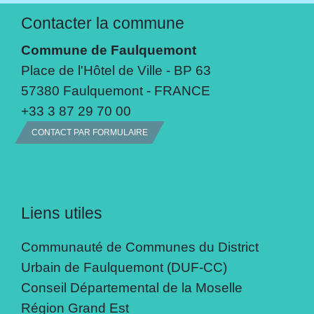
Contacter la commune
Commune de Faulquemont
Place de l'Hôtel de Ville - BP 63
57380 Faulquemont - FRANCE
+33 3 87 29 70 00
CONTACT PAR FORMULAIRE
Liens utiles
Communauté de Communes du District
Urbain de Faulquemont (DUF-CC)
Conseil Départemental de la Moselle
Région Grand Est