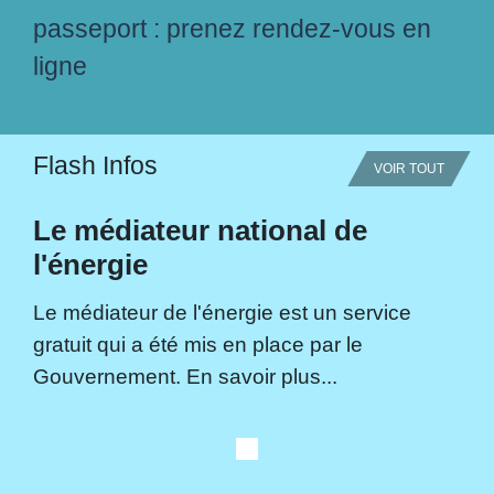
passeport : prenez rendez-vous en
ligne
Flash Infos
VOIR TOUT
Le médiateur national de
l'énergie
Le médiateur de l'énergie est un service
gratuit qui a été mis en place par le
Gouvernement. En savoir plus...