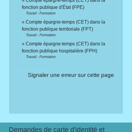
Compte épargne-temps (CET) dans la
fonction publique d'État (FPE)
Travail - Formation
Compte épargne-temps (CET) dans la
fonction publique territoriale (FPT)
Travail - Formation
Compte épargne-temps (CET) dans la
fonction publique hospitalière (FPH)
Travail - Formation
Signaler une erreur sur cette page
Demandes de carte d'identité et