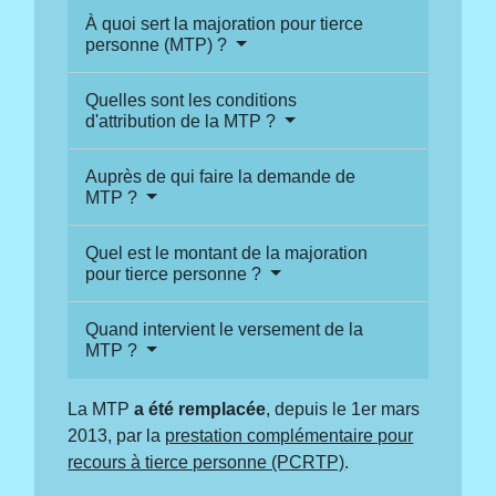
À quoi sert la majoration pour tierce
personne (MTP) ?
Quelles sont les conditions
d'attribution de la MTP ?
Auprès de qui faire la demande de
MTP ?
Quel est le montant de la majoration
pour tierce personne ?
Quand intervient le versement de la
MTP ?
La MTP
a été remplacée
, depuis le 1
er
mars
2013, par la
prestation complémentaire pour
recours à tierce personne (PCRTP)
.