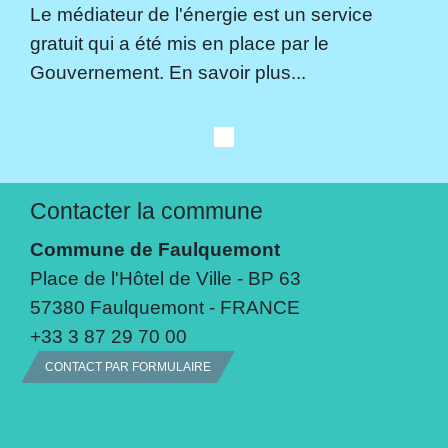
Le médiateur de l'énergie est un service
gratuit qui a été mis en place par le
Gouvernement. En savoir plus...
Contacter la commune
Commune de Faulquemont
Place de l'Hôtel de Ville - BP 63
57380 Faulquemont - FRANCE
+33 3 87 29 70 00
CONTACT PAR FORMULAIRE