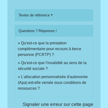
Textes de référence
Questions ? Réponses !
Qu'est-ce que la prestation
complémentaire pour recours à tierce
personne (PCRTP) ?
Qu'est-ce que l'invalidité au sens de la
sécurité sociale ?
L'allocation personnalisée d'autonomie
(Apa) est-elle versée sous conditions de
ressources ?
Signaler une erreur sur cette page