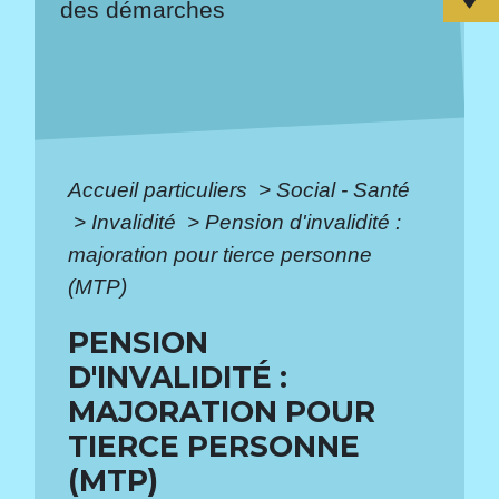
des démarches
Accueil particuliers
>
Social - Santé
>
Invalidité
>
Pension d'invalidité :
majoration pour tierce personne
(MTP)
PENSION
D'INVALIDITÉ :
MAJORATION POUR
TIERCE PERSONNE
(MTP)