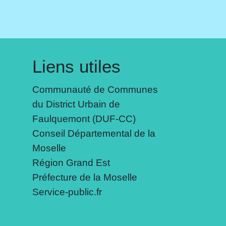
Liens utiles
Communauté de Communes
du District Urbain de
Faulquemont (DUF-CC)
Conseil Départemental de la
Moselle
Région Grand Est
Préfecture de la Moselle
Service-public.fr