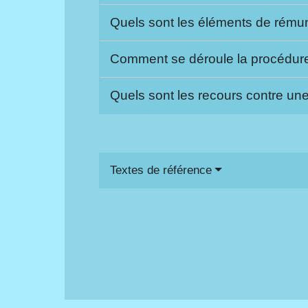
Quels sont les éléments de rému
Comment se déroule la procédu
Quels sont les recours contre u
Textes de référence