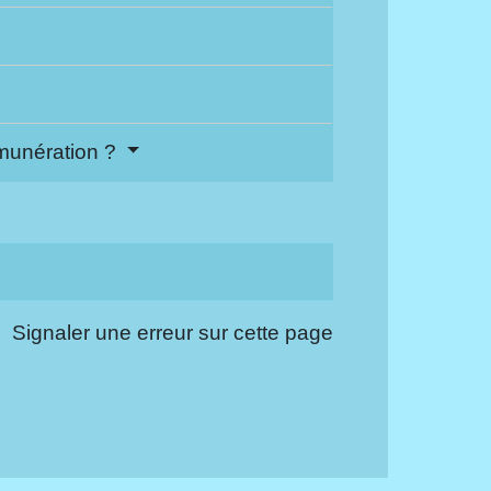
émunération ?
Signaler une erreur sur cette page