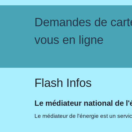
Demandes de carte 
vous en ligne
Flash Infos
Le médiateur national de l'
Le médiateur de l'énergie est un servic