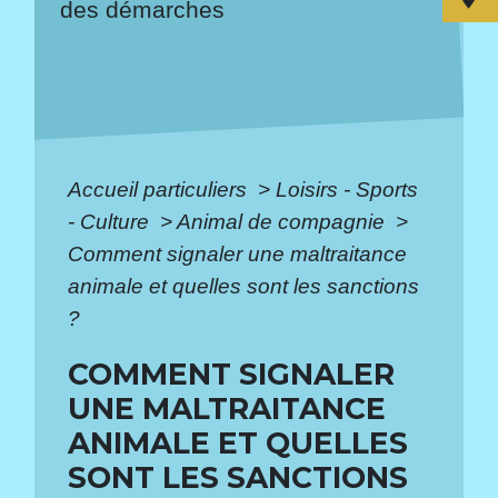
des démarches
Accueil particuliers
>
Loisirs - Sports
- Culture
>
Animal de compagnie
>
Comment signaler une maltraitance
animale et quelles sont les sanctions
?
COMMENT SIGNALER
UNE MALTRAITANCE
ANIMALE ET QUELLES
SONT LES SANCTIONS