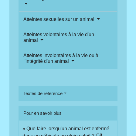
Atteintes sexuelles sur un animal
Atteintes volontaires à la vie d'un
animal
Atteintes involontaires à la vie ou à
l'intégrité d'un animal
Textes de référence
Pour en savoir plus
Que faire lorsqu'un animal est enfermé
dans un véhicule en plein soleil ?