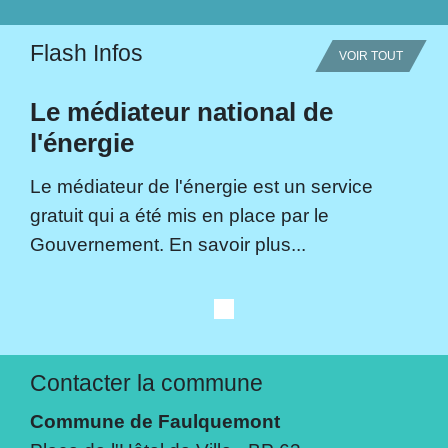
Flash Infos
VOIR TOUT
Le médiateur national de
l'énergie
Le médiateur de l'énergie est un service
gratuit qui a été mis en place par le
Gouvernement. En savoir plus...
Contacter la commune
Commune de Faulquemont