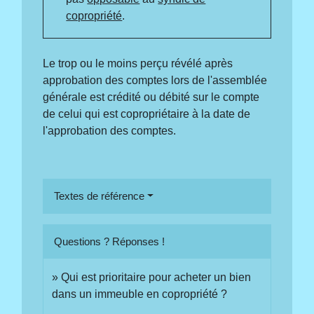
copropriété
.
Le trop ou le moins perçu révélé après
approbation des comptes lors de l'assemblée
générale est crédité ou débité sur le compte
de celui qui est copropriétaire à la date de
l'approbation des comptes.
Textes de référence
Questions ? Réponses !
Qui est prioritaire pour acheter un bien
dans un immeuble en copropriété ?