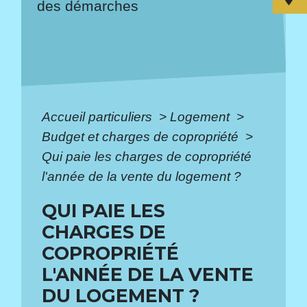
des démarches
Accueil particuliers
>
Logement
>
Budget et charges de copropriété
>
Qui paie les charges de copropriété
l'année de la vente du logement ?
QUI PAIE LES
CHARGES DE
COPROPRIÉTÉ
L'ANNÉE DE LA VENTE
DU LOGEMENT ?