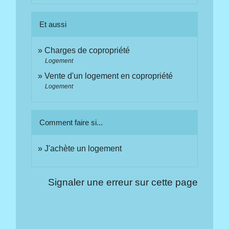
Et aussi
Charges de copropriété
Logement
Vente d'un logement en copropriété
Logement
Comment faire si...
J'achète un logement
Signaler une erreur sur cette page