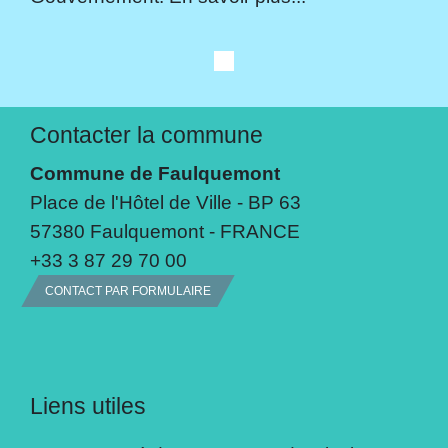
Contacter la commune
Commune de Faulquemont
Place de l'Hôtel de Ville - BP 63
57380 Faulquemont - FRANCE
+33 3 87 29 70 00
CONTACT PAR FORMULAIRE
Liens utiles