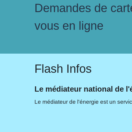
Demandes de carte 
vous en ligne
Flash Infos
Le médiateur national de l'
Le médiateur de l'énergie est un servic