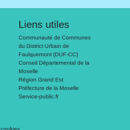
Liens utiles
Communauté de Communes
du District Urbain de
Faulquemont (DUF-CC)
Conseil Départemental de la
Moselle
Région Grand Est
Préfecture de la Moselle
Service-public.fr
 cookies