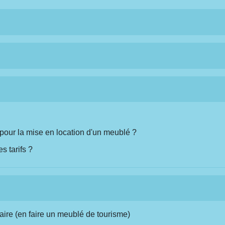
 pour la mise en location d'un meublé ?
s tarifs ?
aire (en faire un meublé de tourisme)