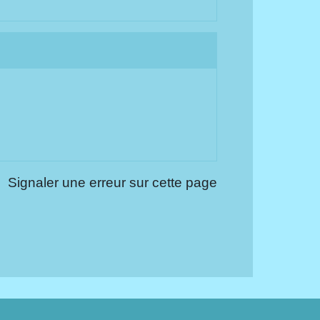
Signaler une erreur sur cette page