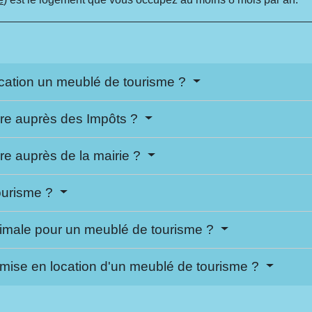
location un meublé de tourisme ?
ire auprès des Impôts ?
re auprès de la mairie ?
tourisme ?
aximale pour un meublé de tourisme ?
e mise en location d'un meublé de tourisme ?