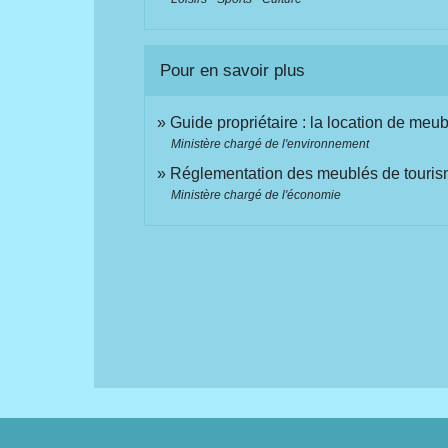
Pour en savoir plus
Guide propriétaire : la location de meu
Ministère chargé de l'environnement
Réglementation des meublés de touri
Ministère chargé de l'économie