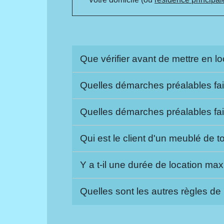
Que vérifier avant de mettre en 
Quelles démarches préalables fa
Quelles démarches préalables fai
Qui est le client d'un meublé de 
Y a t-il une durée de location m
Quelles sont les autres règles d