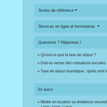
Textes de référence
Services en ligne et formulaires
Questions ? Réponses !
Qu'est-ce que la taxe de séjour ?
Doit-on verser des cotisations sociales
Taxe de séjour touristique : quels sont le
Et aussi
Mettre en location sa résidence second
Loisirs - Sports - Culture