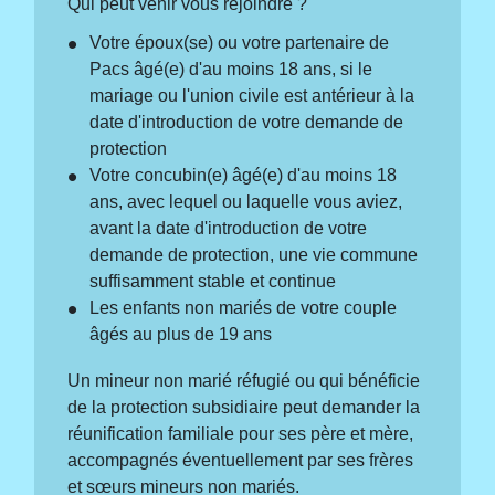
Qui peut venir vous rejoindre ?
Votre époux(se) ou votre partenaire de
Pacs âgé(e) d'au moins 18 ans, si le
mariage ou l'union civile est antérieur à la
date d'introduction de votre demande de
protection
Votre concubin(e) âgé(e) d'au moins 18
ans, avec lequel ou laquelle vous aviez,
avant la date d'introduction de votre
demande de protection, une vie commune
suffisamment stable et continue
Les enfants non mariés de votre couple
âgés au plus de 19 ans
Un mineur non marié réfugié ou qui bénéficie
de la protection subsidiaire peut demander la
réunification familiale pour ses père et mère,
accompagnés éventuellement par ses frères
et sœurs mineurs non mariés.