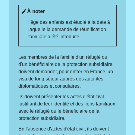
À noter
edit
l'âge des enfants est étudié à la date à
laquelle la demande de réunification
familiale a été introduite.
Les membres de la famille d'un réfugié ou
d'un bénéficiaire de la protection subsidiaire
doivent demander, pour entrer en France, un
visa de long séjour
auprès des autorités
diplomatiques et consulaires.
Ils doivent présenter les actes d'état civil
justifiant de leur identité et des liens familiaux
avec le réfugié ou le bénéficiaire de la
protection subsidiaire.
En l'absence d'actes d'état civil, ils doivent