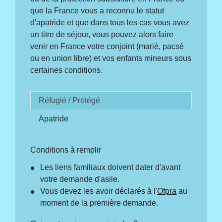
que la France vous a reconnu le statut
d'apatride et que dans tous les cas vous avez
un titre de séjour, vous pouvez alors faire
venir en France votre conjoint (marié, pacsé
ou en union libre) et vos enfants mineurs sous
certaines conditions.
Réfugié / Protégé
Apatride
Conditions à remplir
Les liens familiaux doivent dater d'avant
votre demande d'asile.
Vous devez les avoir déclarés à l'
Ofpra
au
moment de la première demande.