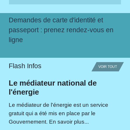
Demandes de carte d'identité et
passeport : prenez rendez-vous en
ligne
Flash Infos
VOIR TOUT
Le médiateur national de
l'énergie
Le médiateur de l'énergie est un service
gratuit qui a été mis en place par le
Gouvernement. En savoir plus...