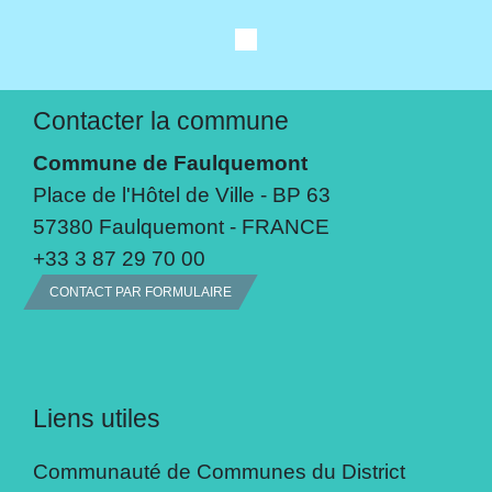
Contacter la commune
Commune de Faulquemont
Place de l'Hôtel de Ville - BP 63
57380 Faulquemont - FRANCE
+33 3 87 29 70 00
CONTACT PAR FORMULAIRE
Liens utiles
Communauté de Communes du District