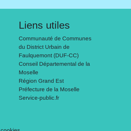
Liens utiles
Communauté de Communes
du District Urbain de
Faulquemont (DUF-CC)
Conseil Départemental de la
Moselle
Région Grand Est
Préfecture de la Moselle
Service-public.fr
 cookies