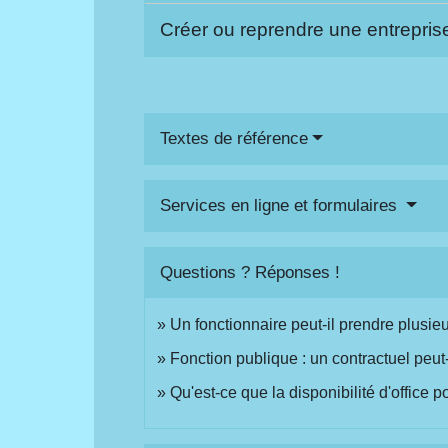
Créer ou reprendre une entrepri
Textes de référence
Services en ligne et formulaires
Questions ? Réponses !
Un fonctionnaire peut-il prendre plusieur
Fonction publique : un contractuel peut-i
Qu'est-ce que la disponibilité d'office 