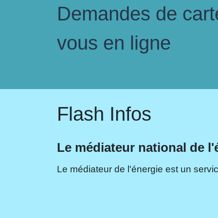
Demandes de carte 
vous en ligne
Flash Infos
Le médiateur national de l'
Le médiateur de l'énergie est un servic