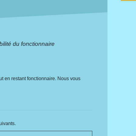
ilité du fonctionnaire
out en restant fonctionnaire. Nous vous
uivants.