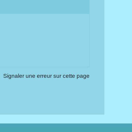
Signaler une erreur sur cette page