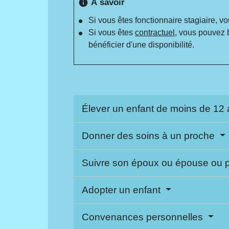
À savoir
info
Si vous êtes fonctionnaire stagiaire, vo
Si vous êtes
contractuel
, vous pouvez 
bénéficier d'une disponibilité.
Élever un enfant de moins de 12
Donner des soins à un proche
Suivre son époux ou épouse ou 
Adopter un enfant
Convenances personnelles