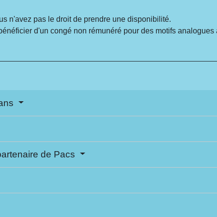
us n'avez pas le droit de prendre une disponibilité.
bénéficier d'un congé non rémunéré pour des motifs analogues 
 ans
partenaire de Pacs