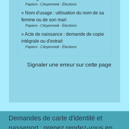
Papiers - Citoyenneté - Élections
Nom d'usage : utilisation du nom de sa
femme ou de son mari
Papiers - Citoyenneté - Élections
Acte de naissance : demande de copie
intégrale ou d'extrait
Papiers - Citoyenneté - Élections
Signaler une erreur sur cette page
Demandes de carte d'identité et
passeport : prenez rendez-vous en