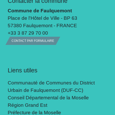
Contacter la commune
Commune de Faulquemont
Place de l'Hôtel de Ville - BP 63
57380 Faulquemont - FRANCE
+33 3 87 29 70 00
CONTACT PAR FORMULAIRE
Liens utiles
Communauté de Communes du District
Urbain de Faulquemont (DUF-CC)
Conseil Départemental de la Moselle
Région Grand Est
Préfecture de la Moselle