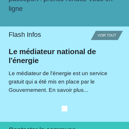
ligne
Flash Infos
VOIR TOUT
Le médiateur national de
l'énergie
Le médiateur de l'énergie est un service
gratuit qui a été mis en place par le
Gouvernement. En savoir plus...