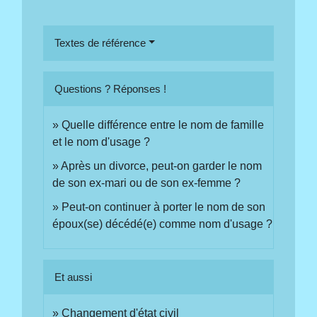
Textes de référence
Questions ? Réponses !
Quelle différence entre le nom de famille
et le nom d'usage ?
Après un divorce, peut-on garder le nom
de son ex-mari ou de son ex-femme ?
Peut-on continuer à porter le nom de son
époux(se) décédé(e) comme nom d'usage ?
Et aussi
Changement d'état civil