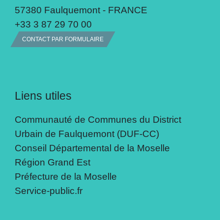
57380 Faulquemont - FRANCE
+33 3 87 29 70 00
CONTACT PAR FORMULAIRE
Liens utiles
Communauté de Communes du District
Urbain de Faulquemont (DUF-CC)
Conseil Départemental de la Moselle
Région Grand Est
Préfecture de la Moselle
Service-public.fr