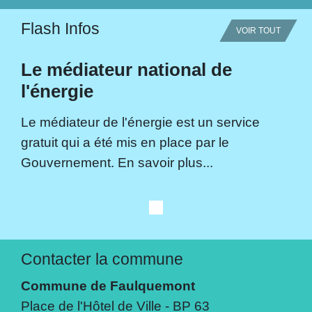
Flash Infos
VOIR TOUT
Le médiateur national de
l'énergie
Le médiateur de l'énergie est un service
gratuit qui a été mis en place par le
Gouvernement. En savoir plus...
Contacter la commune
Commune de Faulquemont
Place de l'Hôtel de Ville - BP 63