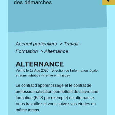
des démarches
Accueil particuliers
>
Travail -
Formation
>
Alternance
ALTERNANCE
Vérifié le 12 Aug 2020 - Direction de l'information légale
et administrative (Première ministre)
Le contrat d'apprentissage et le contrat de
professionnalisation permettent de suivre une
formation (BTS par exemple) en alternance.
Vous travaillez et vous suivez vos études en
même temps.