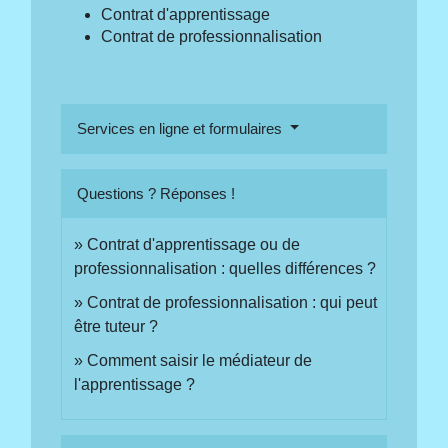
Contrat d'apprentissage
Contrat de professionnalisation
Services en ligne et formulaires
Questions ? Réponses !
Contrat d'apprentissage ou de
professionnalisation : quelles différences ?
Contrat de professionnalisation : qui peut
être tuteur ?
Comment saisir le médiateur de
l'apprentissage ?