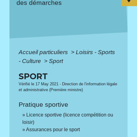
des démarches
Accueil particuliers
>
Loisirs - Sports
- Culture
>
Sport
SPORT
Vérifié le 17 May 2021 - Direction de l'information légale
et administrative (Première ministre)
Pratique sportive
Licence sportive (licence compétition ou
loisir)
Assurances pour le sport