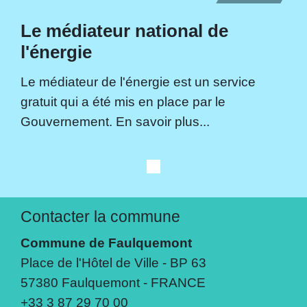
Le médiateur national de
l'énergie
Le médiateur de l'énergie est un service
gratuit qui a été mis en place par le
Gouvernement. En savoir plus...
Contacter la commune
Commune de Faulquemont
Place de l'Hôtel de Ville - BP 63
57380 Faulquemont - FRANCE
+33 3 87 29 70 00