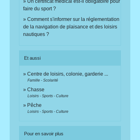
Un certificat médical est-il obligatoire pour
faire du sport ?
Comment s'informer sur la réglementation
de la navigation de plaisance et des loisirs
nautiques ?
Et aussi
Centre de loisirs, colonie, garderie ...
Famille - Scolarité
Chasse
Loisirs - Sports - Culture
Pêche
Loisirs - Sports - Culture
Pour en savoir plus