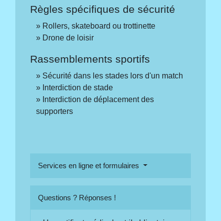
Règles spécifiques de sécurité
Rollers, skateboard ou trottinette
Drone de loisir
Rassemblements sportifs
Sécurité dans les stades lors d'un match
Interdiction de stade
Interdiction de déplacement des
supporters
Services en ligne et formulaires
Questions ? Réponses !