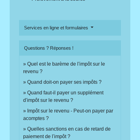
Services en ligne et formulaires
Questions ? Réponses !
Quel est le barème de l'impôt sur le
revenu ?
Quand doit-on payer ses impôts ?
Quand faut-il payer un supplément
d'impôt sur le revenu ?
Impôt sur le revenu - Peut-on payer par
acomptes ?
Quelles sanctions en cas de retard de
paiement de l'impôt ?