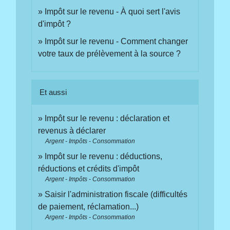
Impôt sur le revenu - À quoi sert l'avis
d'impôt ?
Impôt sur le revenu - Comment changer
votre taux de prélèvement à la source ?
Et aussi
Impôt sur le revenu : déclaration et
revenus à déclarer
Argent - Impôts - Consommation
Impôt sur le revenu : déductions,
réductions et crédits d'impôt
Argent - Impôts - Consommation
Saisir l'administration fiscale (difficultés
de paiement, réclamation...)
Argent - Impôts - Consommation