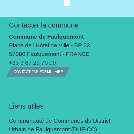
Contacter la commune
Commune de Faulquemont
Place de l'Hôtel de Ville - BP 63
57380 Faulquemont - FRANCE
+33 3 87 29 70 00
CONTACT PAR FORMULAIRE
Liens utiles
Communauté de Communes du District
Urbain de Faulquemont (DUF-CC)