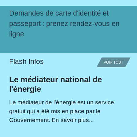
Demandes de carte d'identité et
passeport : prenez rendez-vous en
ligne
Flash Infos
VOIR TOUT
Le médiateur national de
l'énergie
Le médiateur de l'énergie est un service
gratuit qui a été mis en place par le
Gouvernement. En savoir plus...