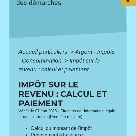
des démarches
Accueil particuliers
>
Argent - Impôts
- Consommation
>
Impôt sur le
revenu : calcul et paiement
IMPÔT SUR LE
REVENU : CALCUL ET
PAIEMENT
Vérifié le 07 Jun 2023 - Direction de l'information légale
et administrative (Première ministre)
Calcul du montant de l'impôt
Prélèvement à la source