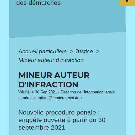
des démarches
Accueil particuliers
>
Justice
>
Mineur auteur d'infraction
MINEUR AUTEUR
D'INFRACTION
Vérifié le 30 Sep 2021 - Direction de l'information légale
et administrative (Première ministre)
Nouvelle procédure pénale :
enquête ouverte à partir du 30
septembre 2021