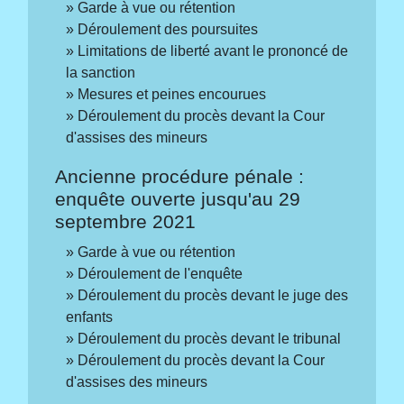
Garde à vue ou rétention
Déroulement des poursuites
Limitations de liberté avant le prononcé de
la sanction
Mesures et peines encourues
Déroulement du procès devant la Cour
d'assises des mineurs
Ancienne procédure pénale :
enquête ouverte jusqu'au 29
septembre 2021
Garde à vue ou rétention
Déroulement de l'enquête
Déroulement du procès devant le juge des
enfants
Déroulement du procès devant le tribunal
Déroulement du procès devant la Cour
d'assises des mineurs