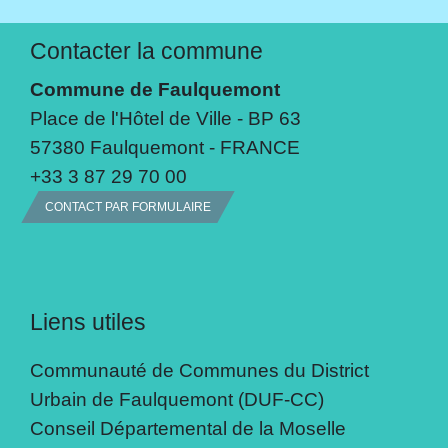
Contacter la commune
Commune de Faulquemont
Place de l'Hôtel de Ville - BP 63
57380 Faulquemont - FRANCE
+33 3 87 29 70 00
CONTACT PAR FORMULAIRE
Liens utiles
Communauté de Communes du District
Urbain de Faulquemont (DUF-CC)
Conseil Départemental de la Moselle