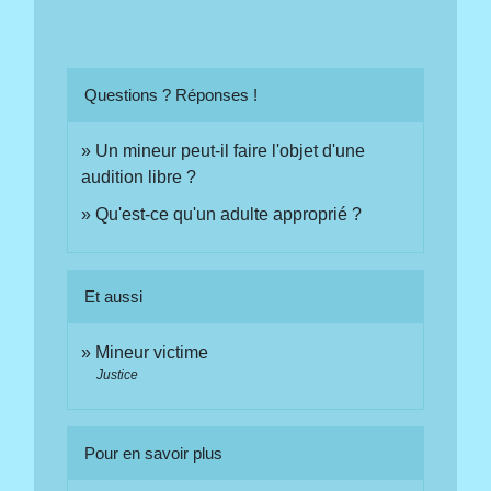
Questions ? Réponses !
Un mineur peut-il faire l'objet d'une
audition libre ?
Qu'est-ce qu'un adulte approprié ?
Et aussi
Mineur victime
Justice
Pour en savoir plus