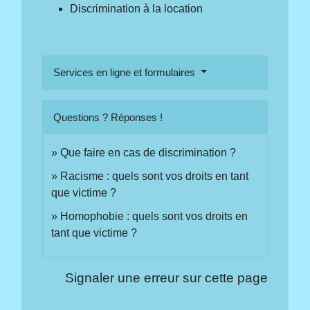
Discrimination à la location
Services en ligne et formulaires
Questions ? Réponses !
Que faire en cas de discrimination ?
Racisme : quels sont vos droits en tant
que victime ?
Homophobie : quels sont vos droits en
tant que victime ?
Signaler une erreur sur cette page