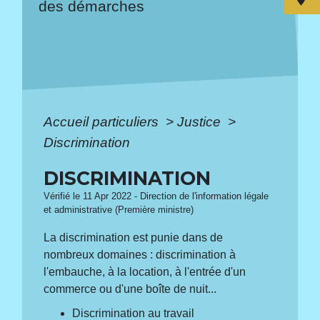
des démarches
Accueil particuliers
>
Justice
>
Discrimination
DISCRIMINATION
Vérifié le 11 Apr 2022 - Direction de l'information légale
et administrative (Première ministre)
La discrimination est punie dans de
nombreux domaines : discrimination à
l'embauche, à la location, à l'entrée d'un
commerce ou d'une boîte de nuit...
Discrimination au travail