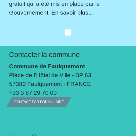
gratuit qui a été mis en place par le
Gouvernement. En savoir plus...
Contacter la commune
Commune de Faulquemont
Place de l'Hôtel de Ville - BP 63
57380 Faulquemont - FRANCE
+33 3 87 29 70 00
CONTACT PAR FORMULAIRE