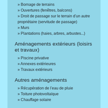
Bornage de terrains
Ouvertures (fenêtres, balcons)
Droit de passage sur le terrain d'un autre
propriétaire (servitude de passage)
Murs
Plantations (haies, arbres, arbustes...)
Aménagements extérieurs (loisirs
et travaux)
Piscine privative
Annexes extérieures
Travaux extérieurs
Autres aménagements
Récupération de l'eau de pluie
Toiture photovoltaïque
Chauffage solaire