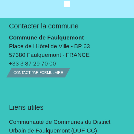
Contacter la commune
Commune de Faulquemont
Place de l'Hôtel de Ville - BP 63
57380 Faulquemont - FRANCE
+33 3 87 29 70 00
CONTACT PAR FORMULAIRE
Liens utiles
Communauté de Communes du District
Urbain de Faulquemont (DUF-CC)