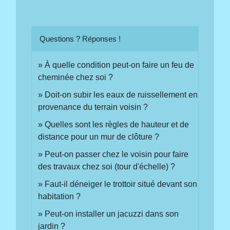
Questions ? Réponses !
À quelle condition peut-on faire un feu de
cheminée chez soi ?
Doit-on subir les eaux de ruissellement en
provenance du terrain voisin ?
Quelles sont les règles de hauteur et de
distance pour un mur de clôture ?
Peut-on passer chez le voisin pour faire
des travaux chez soi (tour d'échelle) ?
Faut-il déneiger le trottoir situé devant son
habitation ?
Peut-on installer un jacuzzi dans son
jardin ?