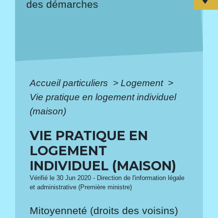
des démarches
Accueil particuliers
>
Logement
>
Vie pratique en logement individuel
(maison)
VIE PRATIQUE EN
LOGEMENT
INDIVIDUEL (MAISON)
Vérifié le 30 Jun 2020 - Direction de l'information légale
et administrative (Première ministre)
Mitoyenneté (droits des voisins)