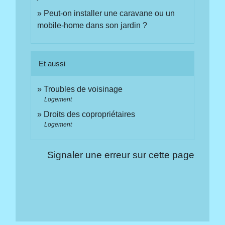
Peut-on installer une caravane ou un
mobile-home dans son jardin ?
Et aussi
Troubles de voisinage
Logement
Droits des copropriétaires
Logement
Signaler une erreur sur cette page