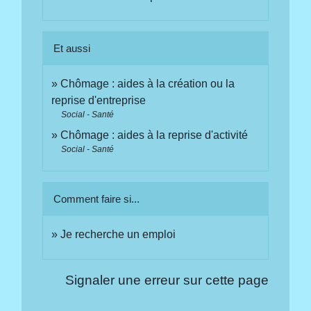
Et aussi
Chômage : aides à la création ou la
reprise d'entreprise
Social - Santé
Chômage : aides à la reprise d'activité
Social - Santé
Comment faire si...
Je recherche un emploi
Signaler une erreur sur cette page