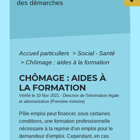
des démarches
Accueil particuliers
>
Social - Santé
>
Chômage : aides à la formation
CHÔMAGE : AIDES À
LA FORMATION
Vérifié le 10 Nov 2021 - Direction de l'information légale
et administrative (Première ministre)
Pôle emploi peut financer, sous certaines
conditions, une formation professionnelle
nécessaire à la reprise d'un emploi pour le
demandeur d'emploi. Cependant, en cas