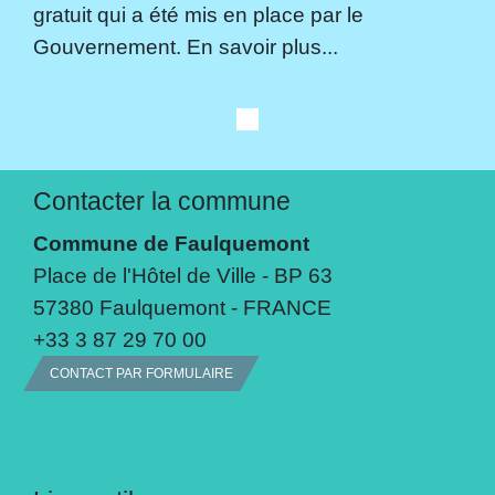
gratuit qui a été mis en place par le
Gouvernement. En savoir plus...
Contacter la commune
Commune de Faulquemont
Place de l'Hôtel de Ville - BP 63
57380 Faulquemont - FRANCE
+33 3 87 29 70 00
CONTACT PAR FORMULAIRE