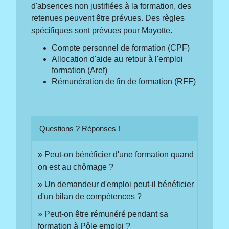
d'absences non justifiées à la formation, des
retenues peuvent être prévues. Des règles
spécifiques sont prévues pour Mayotte.
Compte personnel de formation (CPF)
Allocation d'aide au retour à l'emploi
formation (Aref)
Rémunération de fin de formation (RFF)
Questions ? Réponses !
Peut-on bénéficier d'une formation quand
on est au chômage ?
Un demandeur d'emploi peut-il bénéficier
d'un bilan de compétences ?
Peut-on être rémunéré pendant sa
formation à Pôle emploi ?