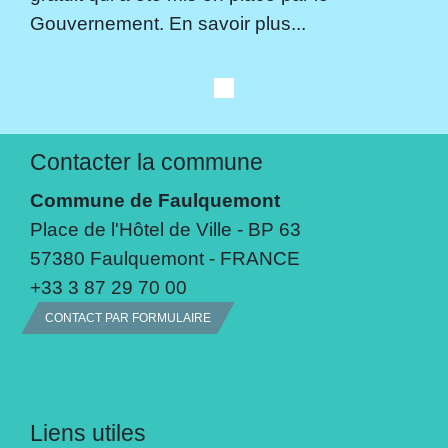
Gouvernement. En savoir plus...
Contacter la commune
Commune de Faulquemont
Place de l'Hôtel de Ville - BP 63
57380 Faulquemont - FRANCE
+33 3 87 29 70 00
CONTACT PAR FORMULAIRE
Liens utiles