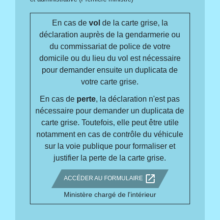
En cas de
vol
de la carte grise, la
déclaration auprès de la gendarmerie ou
du commissariat de police de votre
domicile ou du lieu du vol est nécessaire
pour demander ensuite un duplicata de
votre carte grise.
En cas de
perte
, la déclaration n'est pas
nécessaire pour demander un duplicata de
carte grise. Toutefois, elle peut être utile
notamment en cas de contrôle du véhicule
sur la voie publique pour formaliser et
justifier la perte de la carte grise.
open_in_new
ACCÉDER AU FORMULAIRE
Ministère chargé de l'intérieur