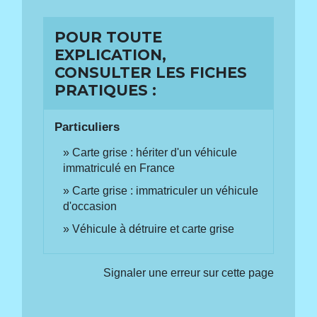
POUR TOUTE
EXPLICATION,
CONSULTER LES FICHES
PRATIQUES :
Particuliers
Carte grise : hériter d'un véhicule
immatriculé en France
Carte grise : immatriculer un véhicule
d'occasion
Véhicule à détruire et carte grise
Signaler une erreur sur cette page