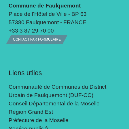
Commune de Faulquemont
Place de l'Hôtel de Ville - BP 63
57380 Faulquemont - FRANCE
+33 3 87 29 70 00
CONTACT PAR FORMULAIRE
Liens utiles
Communauté de Communes du District
Urbain de Faulquemont (DUF-CC)
Conseil Départemental de la Moselle
Région Grand Est
Préfecture de la Moselle
Service-public.fr