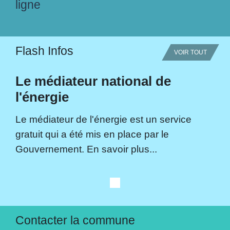
ligne
Flash Infos
VOIR TOUT
Le médiateur national de
l'énergie
Le médiateur de l'énergie est un service
gratuit qui a été mis en place par le
Gouvernement. En savoir plus...
Contacter la commune