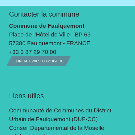
Contacter la commune
Commune de Faulquemont
Place de l'Hôtel de Ville - BP 63
57380 Faulquemont - FRANCE
+33 3 87 29 70 00
CONTACT PAR FORMULAIRE
Liens utiles
Communauté de Communes du District
Urbain de Faulquemont (DUF-CC)
Conseil Départemental de la Moselle