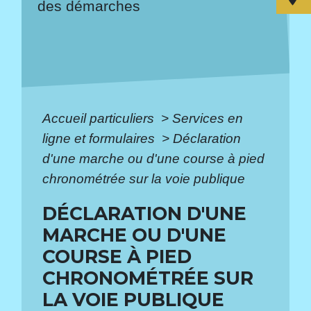
des démarches
Accueil particuliers
>
Services en
ligne et formulaires
>
Déclaration
d'une marche ou d'une course à pied
chronométrée sur la voie publique
DÉCLARATION D'UNE
MARCHE OU D'UNE
COURSE À PIED
CHRONOMÉTRÉE SUR
LA VOIE PUBLIQUE