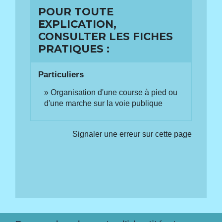
POUR TOUTE
EXPLICATION,
CONSULTER LES FICHES
PRATIQUES :
Particuliers
Organisation d'une course à pied ou
d'une marche sur la voie publique
Signaler une erreur sur cette page