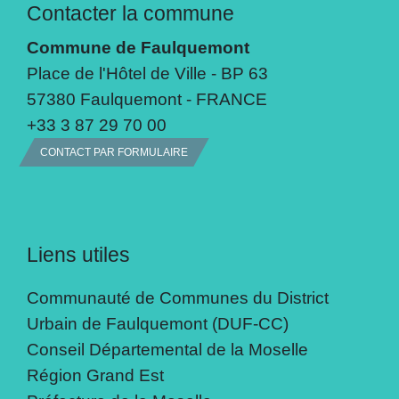
Contacter la commune
Commune de Faulquemont
Place de l'Hôtel de Ville - BP 63
57380 Faulquemont - FRANCE
+33 3 87 29 70 00
CONTACT PAR FORMULAIRE
Liens utiles
Communauté de Communes du District
Urbain de Faulquemont (DUF-CC)
Conseil Départemental de la Moselle
Région Grand Est