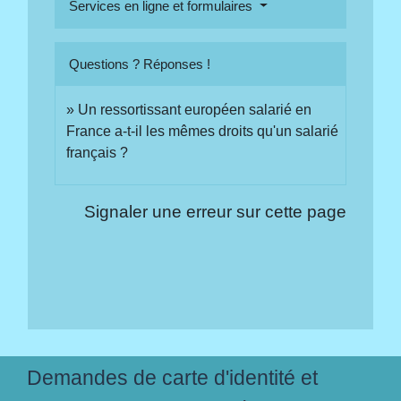
Services en ligne et formulaires
Questions ? Réponses !
Un ressortissant européen salarié en
France a-t-il les mêmes droits qu'un salarié
français ?
Signaler une erreur sur cette page
Demandes de carte d'identité et