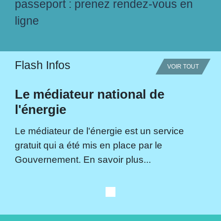
passeport : prenez rendez-vous en
ligne
Flash Infos
VOIR TOUT
Le médiateur national de
l'énergie
Le médiateur de l'énergie est un service
gratuit qui a été mis en place par le
Gouvernement. En savoir plus...