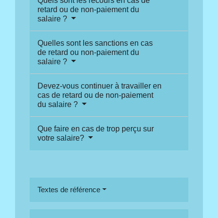
Quels sont les recours en cas de
retard ou de non-paiement du
salaire ?
Quelles sont les sanctions en cas
de retard ou non-paiement du
salaire ?
Devez-vous continuer à travailler en
cas de retard ou de non-paiement
du salaire ?
Que faire en cas de trop perçu sur
votre salaire?
Textes de référence