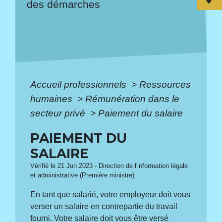
des démarches
Accueil professionnels
>
Ressources
humaines
>
Rémunération dans le
secteur privé
>
Paiement du salaire
PAIEMENT DU
SALAIRE
Vérifié le 21 Jun 2023 - Direction de l'information légale
et administrative (Première ministre)
En tant que salarié, votre employeur doit vous
verser un salaire en contrepartie du travail
fourni. Votre salaire doit vous être versé