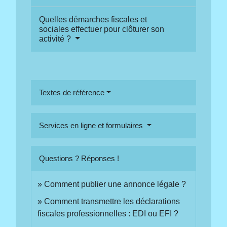
Quelles démarches fiscales et
sociales effectuer pour clôturer son
activité ?
Textes de référence
Services en ligne et formulaires
Questions ? Réponses !
Comment publier une annonce légale ?
Comment transmettre les déclarations
fiscales professionnelles : EDI ou EFI ?