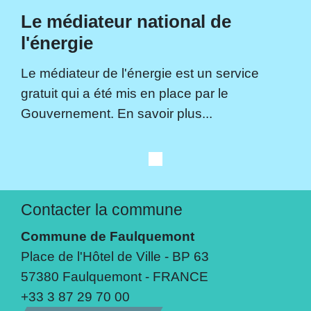
Le médiateur national de
l'énergie
Le médiateur de l'énergie est un service
gratuit qui a été mis en place par le
Gouvernement. En savoir plus...
Contacter la commune
Commune de Faulquemont
Place de l'Hôtel de Ville - BP 63
57380 Faulquemont - FRANCE
+33 3 87 29 70 00