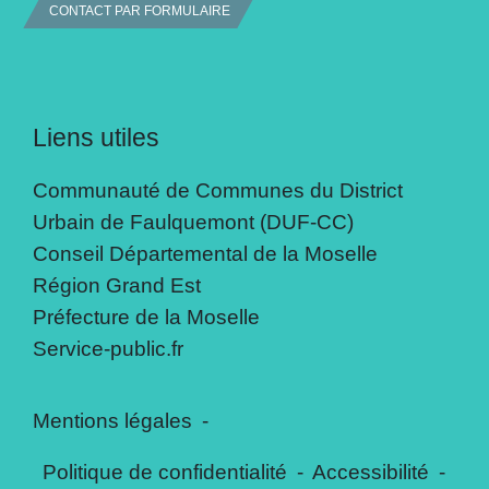
CONTACT PAR FORMULAIRE
Liens utiles
Communauté de Communes du District
Urbain de Faulquemont (DUF-CC)
Conseil Départemental de la Moselle
Région Grand Est
Préfecture de la Moselle
Service-public.fr
Mentions légales
-
Politique de confidentialité
-
Accessibilité
-