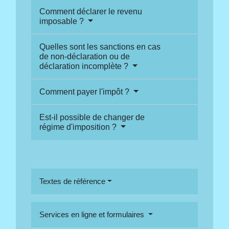
Comment déclarer le revenu
imposable ?
Quelles sont les sanctions en cas
de non-déclaration ou de
déclaration incomplète ?
Comment payer l'impôt ?
Est-il possible de changer de
régime d'imposition ?
Textes de référence
Services en ligne et formulaires