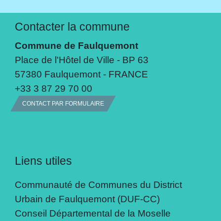
Contacter la commune
Commune de Faulquemont
Place de l'Hôtel de Ville - BP 63
57380 Faulquemont - FRANCE
+33 3 87 29 70 00
CONTACT PAR FORMULAIRE
Liens utiles
Communauté de Communes du District
Urbain de Faulquemont (DUF-CC)
Conseil Départemental de la Moselle