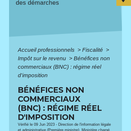
des démarches
Accueil professionnels
>
Fiscalité
>
Impôt sur le revenu
>
Bénéfices non
commerciaux (BNC) : régime réel
d'imposition
BÉNÉFICES NON
COMMERCIAUX
(BNC) : RÉGIME RÉEL
D'IMPOSITION
Vérifié le 09 Jun 2023 - Direction de l'information légale
et administrative (Première ministre), Ministère chargé