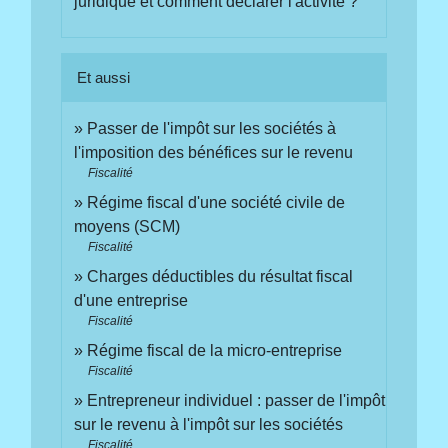
juridique et comment déclarer l'activité ?
Et aussi
Passer de l'impôt sur les sociétés à
l'imposition des bénéfices sur le revenu
Fiscalité
Régime fiscal d'une société civile de
moyens (SCM)
Fiscalité
Charges déductibles du résultat fiscal
d'une entreprise
Fiscalité
Régime fiscal de la micro-entreprise
Fiscalité
Entrepreneur individuel : passer de l'impôt
sur le revenu à l'impôt sur les sociétés
Fiscalité