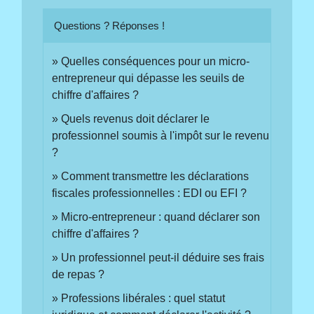
Questions ? Réponses !
Quelles conséquences pour un micro-
entrepreneur qui dépasse les seuils de
chiffre d'affaires ?
Quels revenus doit déclarer le
professionnel soumis à l'impôt sur le revenu
?
Comment transmettre les déclarations
fiscales professionnelles : EDI ou EFI ?
Micro-entrepreneur : quand déclarer son
chiffre d'affaires ?
Un professionnel peut-il déduire ses frais
de repas ?
Professions libérales : quel statut