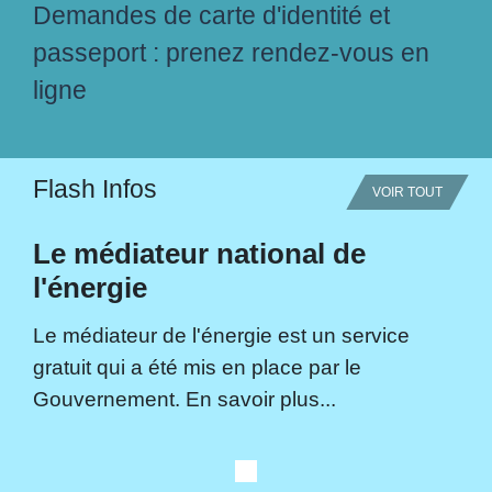
Demandes de carte d'identité et
passeport : prenez rendez-vous en
ligne
Flash Infos
VOIR TOUT
Le médiateur national de
l'énergie
Le médiateur de l'énergie est un service
gratuit qui a été mis en place par le
Gouvernement. En savoir plus...