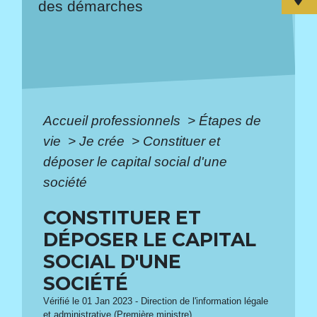
des démarches
Accueil professionnels
>
Étapes de
vie
>
Je crée
>
Constituer et
déposer le capital social d'une
société
CONSTITUER ET
DÉPOSER LE CAPITAL
SOCIAL D'UNE
SOCIÉTÉ
Vérifié le 01 Jan 2023 - Direction de l'information légale
et administrative (Première ministre)