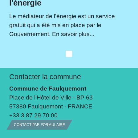
l'énergie
Le médiateur de l'énergie est un service
gratuit qui a été mis en place par le
Gouvernement. En savoir plus...
Contacter la commune
Commune de Faulquemont
Place de l'Hôtel de Ville - BP 63
57380 Faulquemont - FRANCE
+33 3 87 29 70 00
CONTACT PAR FORMULAIRE