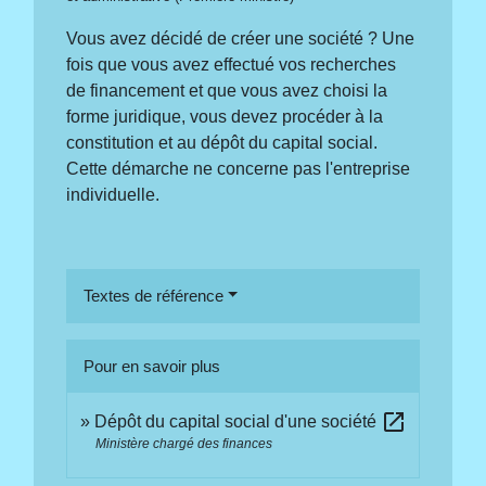
Vous avez décidé de créer une société ? Une
fois que vous avez effectué vos recherches
de financement et que vous avez choisi la
forme juridique, vous devez procéder à la
constitution et au dépôt du capital social.
Cette démarche ne concerne pas l'entreprise
individuelle.
Textes de référence
Pour en savoir plus
open_in_new
Dépôt du capital social d'une société
Ministère chargé des finances