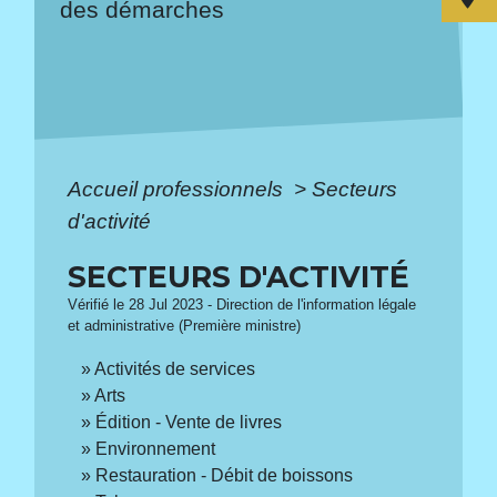
des démarches
Accueil professionnels
>
Secteurs
d'activité
SECTEURS D'ACTIVITÉ
Vérifié le 28 Jul 2023 - Direction de l'information légale
et administrative (Première ministre)
Activités de services
Arts
Édition - Vente de livres
Environnement
Restauration - Débit de boissons