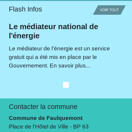
Flash Infos
VOIR TOUT
Le médiateur national de
l'énergie
Le médiateur de l'énergie est un service
gratuit qui a été mis en place par le
Gouvernement. En savoir plus...
Contacter la commune
Commune de Faulquemont
Place de l'Hôtel de Ville - BP 63