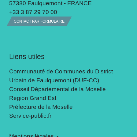
57380 Faulquemont - FRANCE
+33 3 87 29 70 00
CONTACT PAR FORMULAIRE
Liens utiles
Communauté de Communes du District
Urbain de Faulquemont (DUF-CC)
Conseil Départemental de la Moselle
Région Grand Est
Préfecture de la Moselle
Service-public.fr
Mentions légales
-