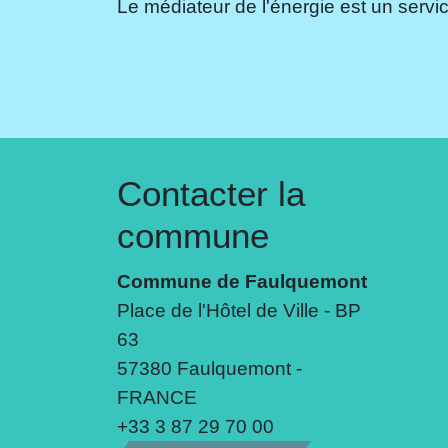
Le médiateur de l'énergie est un servic
Contacter la
commune
Commune de Faulquemont
Place de l'Hôtel de Ville - BP
63
57380 Faulquemont -
FRANCE
+33 3 87 29 70 00