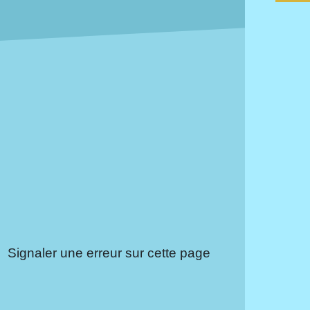
Signaler une erreur sur cette page