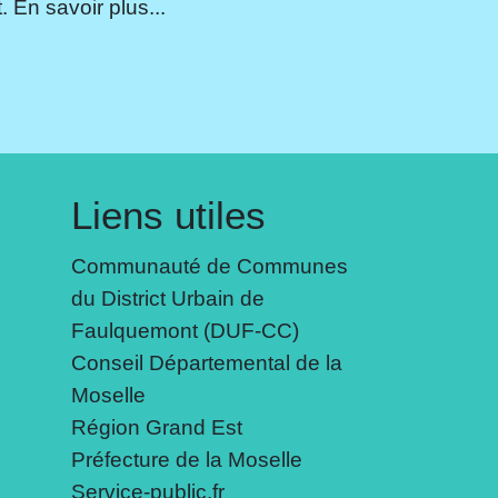
 En savoir plus...
Liens utiles
Communauté de Communes
du District Urbain de
Faulquemont (DUF-CC)
Conseil Départemental de la
Moselle
Région Grand Est
Préfecture de la Moselle
Service-public.fr