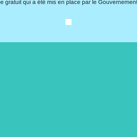
e gratuit qui a été mis en place par le Gouvernement.