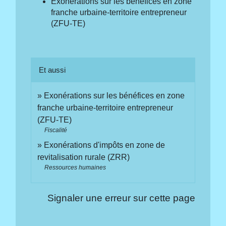
Exonérations sur les bénéfices en zone
franche urbaine-territoire entrepreneur
(ZFU-TE)
Et aussi
Exonérations sur les bénéfices en zone
franche urbaine-territoire entrepreneur
(ZFU-TE)
Fiscalité
Exonérations d'impôts en zone de
revitalisation rurale (ZRR)
Ressources humaines
Signaler une erreur sur cette page