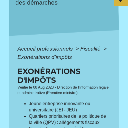
des démarches
Accueil professionnels
>
Fiscalité
>
Exonérations d'impôts
EXONÉRATIONS
D'IMPÔTS
Vérifié le 08 Aug 2023 - Direction de l'information légale
et administrative (Première ministre)
Jeune entreprise innovante ou
universitaire (JEI - JEU)
Quartiers prioritaires de la politique de
la ville (QPV) : allègements fiscaux