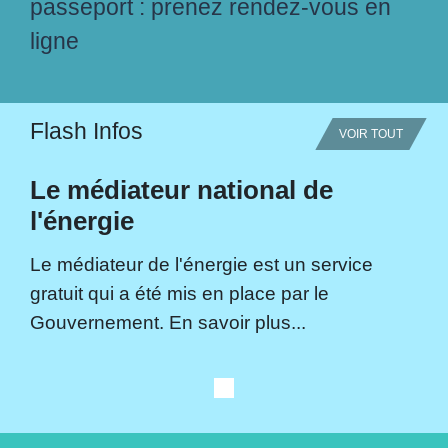
passeport : prenez rendez-vous en
ligne
Flash Infos
VOIR TOUT
Le médiateur national de
l'énergie
Le médiateur de l'énergie est un service
gratuit qui a été mis en place par le
Gouvernement. En savoir plus...