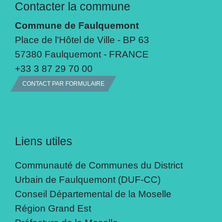
Contacter la commune
Commune de Faulquemont
Place de l'Hôtel de Ville - BP 63
57380 Faulquemont - FRANCE
+33 3 87 29 70 00
CONTACT PAR FORMULAIRE
Liens utiles
Communauté de Communes du District
Urbain de Faulquemont (DUF-CC)
Conseil Départemental de la Moselle
Région Grand Est