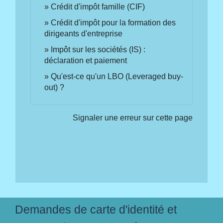
Crédit d'impôt famille (CIF)
Crédit d'impôt pour la formation des
dirigeants d'entreprise
Impôt sur les sociétés (IS) :
déclaration et paiement
Qu'est-ce qu'un LBO (Leveraged buy-
out) ?
Signaler une erreur sur cette page
Demandes de carte d'identité et