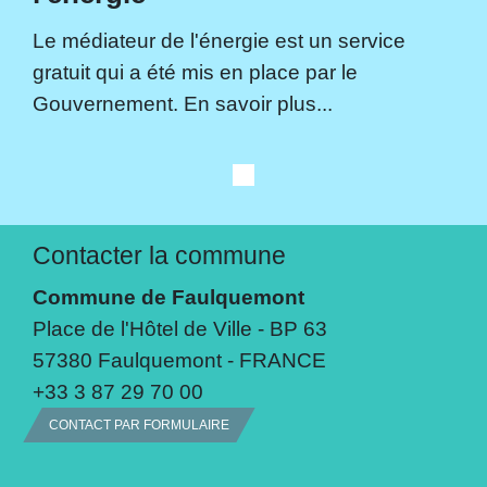
Le médiateur de l'énergie est un service
gratuit qui a été mis en place par le
Gouvernement. En savoir plus...
Contacter la commune
Commune de Faulquemont
Place de l'Hôtel de Ville - BP 63
57380 Faulquemont - FRANCE
+33 3 87 29 70 00
CONTACT PAR FORMULAIRE