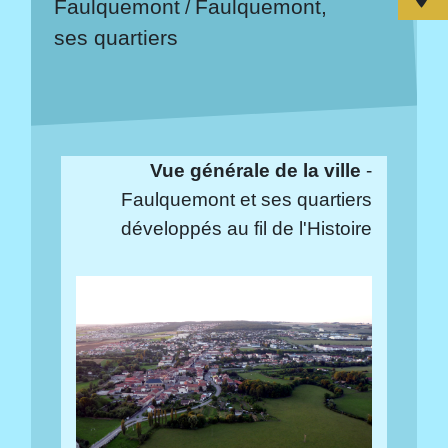
Faulquemont
Faulquemont,
/
ses quartiers
Vue générale de la ville
-
Faulquemont et ses quartiers
développés au fil de l'Histoire