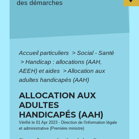
des démarches
Accueil particuliers
>
Social - Santé
>
Handicap : allocations (AAH,
AEEH) et aides
>
Allocation aux
adultes handicapés (AAH)
ALLOCATION AUX
ADULTES
HANDICAPÉS (AAH)
Vérifié le 01 Apr 2023 - Direction de l'information légale
et administrative (Première ministre)