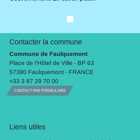
Contacter la commune
Commune de Faulquemont
Place de l'Hôtel de Ville - BP 63
57380 Faulquemont - FRANCE
+33 3 87 29 70 00
CONTACT PAR FORMULAIRE
Liens utiles