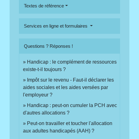
Textes de référence
Services en ligne et formulaires
Questions ? Réponses !
Handicap : le complément de ressources
existe-t-il toujours ?
Impôt sur le revenu - Faut-il déclarer les
aides sociales et les aides versées par
l'employeur ?
Handicap : peut-on cumuler la PCH avec
d'autres allocations ?
Peut-on travailler et toucher l'allocation
aux adultes handicapés (AAH) ?