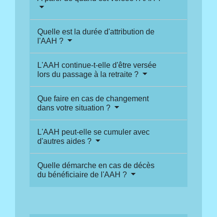
Quelle est la durée d'attribution de
l'AAH ?
L'AAH continue-t-elle d'être versée
lors du passage à la retraite ?
Que faire en cas de changement
dans votre situation ?
L'AAH peut-elle se cumuler avec
d'autres aides ?
Quelle démarche en cas de décès
du bénéficiaire de l'AAH ?