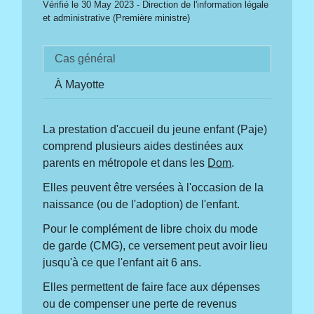
Vérifié le 30 May 2023 - Direction de l'information légale
et administrative (Première ministre)
Cas général
À Mayotte
La prestation d'accueil du jeune enfant (Paje)
comprend plusieurs aides destinées aux
parents en métropole et dans les
Dom
.
Elles peuvent être versées à l'occasion de la
naissance (ou de l'adoption) de l'enfant.
Pour le complément de libre choix du mode
de garde (CMG), ce versement peut avoir lieu
jusqu'à ce que l'enfant ait 6 ans.
Elles permettent de faire face aux dépenses
ou de compenser une perte de revenus