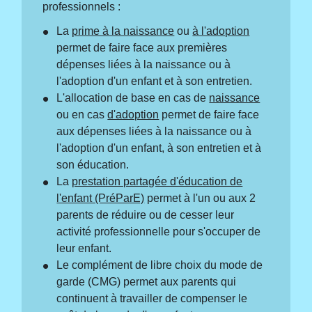
professionnels :
La
prime à la naissance
ou
à l'adoption
permet de faire face aux premières
dépenses liées à la naissance ou à
l'adoption d'un enfant et à son entretien.
L'allocation de base en cas de
naissance
ou en cas
d'adoption
permet de faire face
aux dépenses liées à la naissance ou à
l'adoption d'un enfant, à son entretien et à
son éducation.
La
prestation partagée d'éducation de
l'enfant (PréParE)
permet à l'un ou aux 2
parents de réduire ou de cesser leur
activité professionnelle pour s'occuper de
leur enfant.
Le complément de libre choix du mode de
garde (CMG) permet aux parents qui
continuent à travailler de compenser le