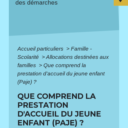
des démarches
Accueil particuliers
>
Famille -
Scolarité
>
Allocations destinées aux
familles
>
Que comprend la
prestation d'accueil du jeune enfant
(Paje) ?
QUE COMPREND LA
PRESTATION
D'ACCUEIL DU JEUNE
ENFANT (PAJE) ?