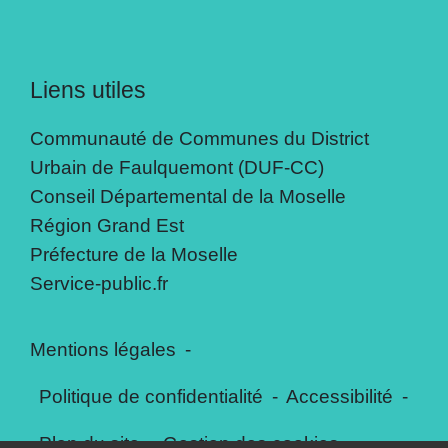
Liens utiles
Communauté de Communes du District
Urbain de Faulquemont (DUF-CC)
Conseil Départemental de la Moselle
Région Grand Est
Préfecture de la Moselle
Service-public.fr
Mentions légales
-
Politique de confidentialité
-
Accessibilité
-
Plan du site
-
Gestion des cookies