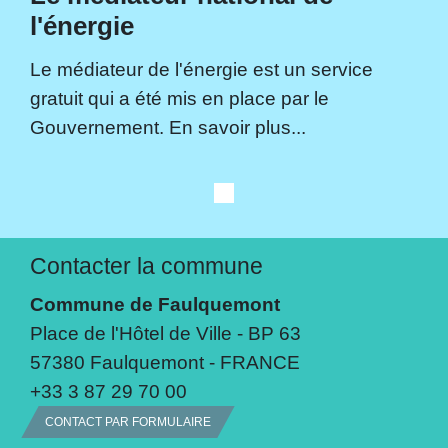
l'énergie
Le médiateur de l'énergie est un service
gratuit qui a été mis en place par le
Gouvernement. En savoir plus...
Contacter la commune
Commune de Faulquemont
Place de l'Hôtel de Ville - BP 63
57380 Faulquemont - FRANCE
+33 3 87 29 70 00
CONTACT PAR FORMULAIRE