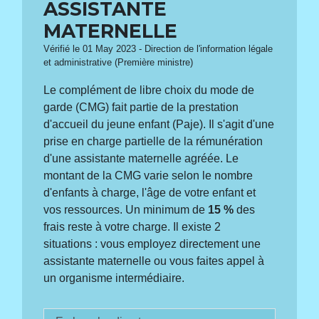
ASSISTANTE
MATERNELLE
Vérifié le 01 May 2023 - Direction de l'information légale
et administrative (Première ministre)
Le complément de libre choix du mode de
garde (CMG) fait partie de la prestation
d'accueil du jeune enfant (Paje). Il s'agit d'une
prise en charge partielle de la rémunération
d'une assistante maternelle agréée. Le
montant de la CMG varie selon le nombre
d'enfants à charge, l'âge de votre enfant et
vos ressources. Un minimum de
15 %
des
frais reste à votre charge. Il existe 2
situations : vous employez directement une
assistante maternelle ou vous faites appel à
un organisme intermédiaire.