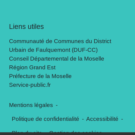
Liens utiles
Communauté de Communes du District
Urbain de Faulquemont (DUF-CC)
Conseil Départemental de la Moselle
Région Grand Est
Préfecture de la Moselle
Service-public.fr
Mentions légales
-
Politique de confidentialité
-
Accessibilité
-
Plan du site
-
Gestion des cookies