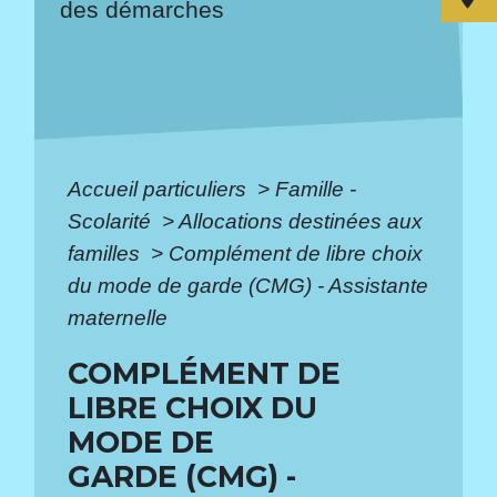
des démarches
Accueil particuliers
>
Famille -
Scolarité
>
Allocations destinées aux
familles
>
Complément de libre choix
du mode de garde (CMG) - Assistante
maternelle
COMPLÉMENT DE
LIBRE CHOIX DU
MODE DE
GARDE (CMG) -