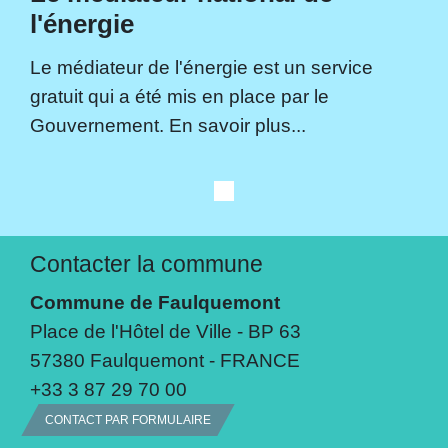
l'énergie
Le médiateur de l'énergie est un service
gratuit qui a été mis en place par le
Gouvernement. En savoir plus...
Contacter la commune
Commune de Faulquemont
Place de l'Hôtel de Ville - BP 63
57380 Faulquemont - FRANCE
+33 3 87 29 70 00
CONTACT PAR FORMULAIRE