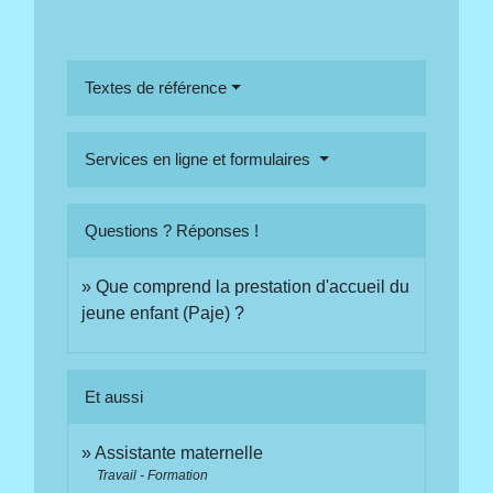
Textes de référence
Services en ligne et formulaires
Questions ? Réponses !
Que comprend la prestation d'accueil du
jeune enfant (Paje) ?
Et aussi
Assistante maternelle
Travail - Formation