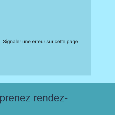
Signaler une erreur sur cette page
 prenez rendez-