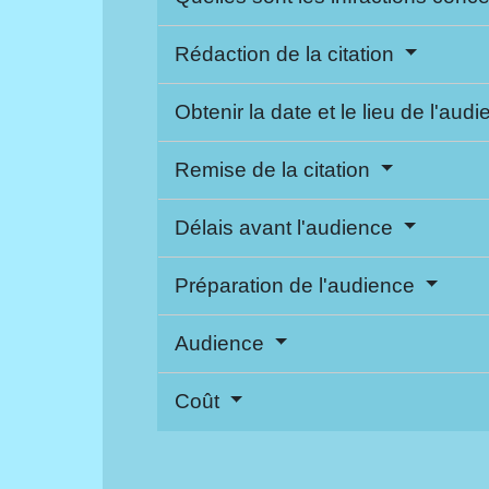
Rédaction de la citation
Obtenir la date et le lieu de l'aud
Remise de la citation
Délais avant l'audience
Préparation de l'audience
Audience
Coût