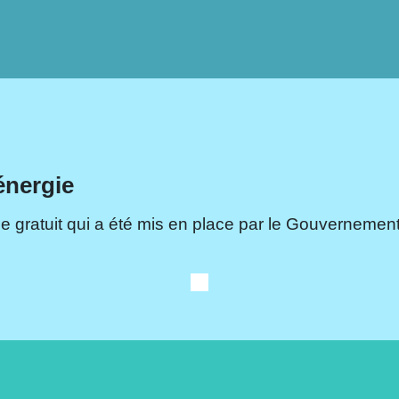
énergie
e gratuit qui a été mis en place par le Gouvernement.