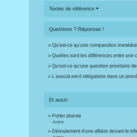
Textes de référence
Questions ? Réponses !
Qu'est-ce qu'une comparution immédia
Quelles sont les différences entre une c
Qu'est-ce qu'une question prioritaire de
L'avocat est-il obligatoire dans un proc
Et aussi
Porter plainte
Justice
Déroulement d'une affaire devant le tri