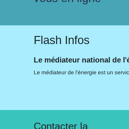
Flash Infos
Le médiateur national de l'
Le médiateur de l'énergie est un servic
Contacter la