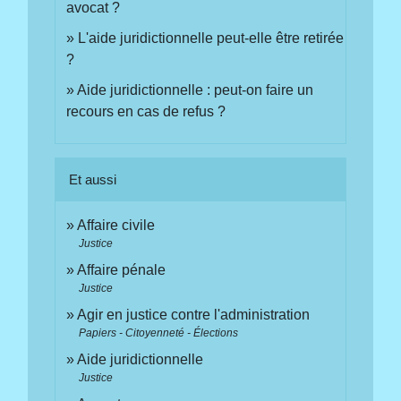
avocat ?
L'aide juridictionnelle peut-elle être retirée
?
Aide juridictionnelle : peut-on faire un
recours en cas de refus ?
Et aussi
Affaire civile
Justice
Affaire pénale
Justice
Agir en justice contre l'administration
Papiers - Citoyenneté - Élections
Aide juridictionnelle
Justice