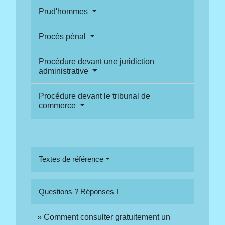
Prud'hommes
Procès pénal
Procédure devant une juridiction
administrative
Procédure devant le tribunal de
commerce
Textes de référence
Questions ? Réponses !
Comment consulter gratuitement un