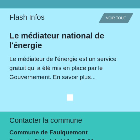
Flash Infos
VOIR TOUT
Le médiateur national de
l'énergie
Le médiateur de l'énergie est un service
gratuit qui a été mis en place par le
Gouvernement. En savoir plus...
Contacter la commune
Commune de Faulquemont