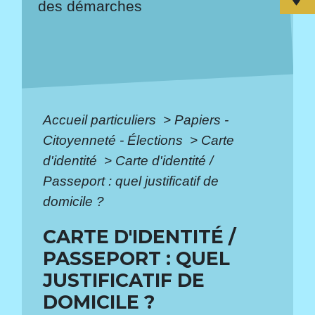
des démarches
Accueil particuliers
>
Papiers -
Citoyenneté - Élections
>
Carte
d'identité
>
Carte d'identité /
Passeport : quel justificatif de
domicile ?
CARTE D'IDENTITÉ /
PASSEPORT : QUEL
JUSTIFICATIF DE
DOMICILE ?