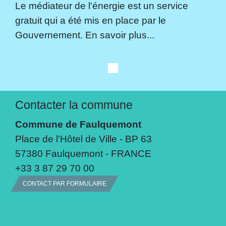
Le médiateur de l'énergie est un service
gratuit qui a été mis en place par le
Gouvernement. En savoir plus...
Contacter la commune
Commune de Faulquemont
Place de l'Hôtel de Ville - BP 63
57380 Faulquemont - FRANCE
+33 3 87 29 70 00
CONTACT PAR FORMULAIRE