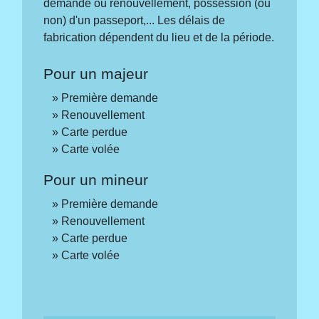
demande ou renouvellement, possession (ou
non) d'un passeport,... Les délais de
fabrication dépendent du lieu et de la période.
Pour un majeur
Première demande
Renouvellement
Carte perdue
Carte volée
Pour un mineur
Première demande
Renouvellement
Carte perdue
Carte volée