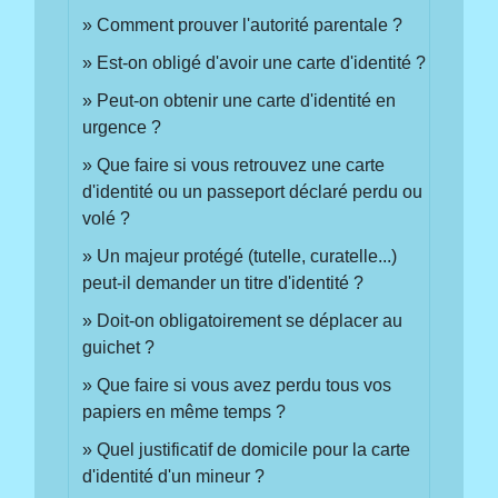
Comment prouver l'autorité parentale ?
Est-on obligé d'avoir une carte d'identité ?
Peut-on obtenir une carte d'identité en
urgence ?
Que faire si vous retrouvez une carte
d'identité ou un passeport déclaré perdu ou
volé ?
Un majeur protégé (tutelle, curatelle...)
peut-il demander un titre d'identité ?
Doit-on obligatoirement se déplacer au
guichet ?
Que faire si vous avez perdu tous vos
papiers en même temps ?
Quel justificatif de domicile pour la carte
d'identité d'un mineur ?