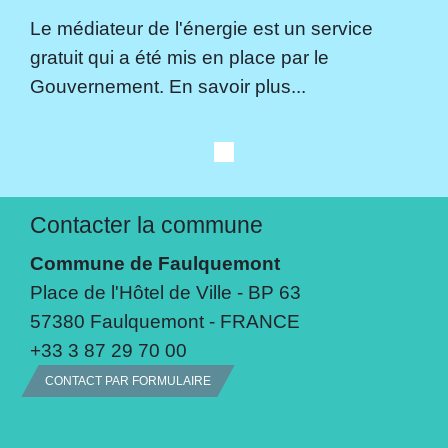
Le médiateur de l'énergie est un service
gratuit qui a été mis en place par le
Gouvernement. En savoir plus...
Contacter la commune
Commune de Faulquemont
Place de l'Hôtel de Ville - BP 63
57380 Faulquemont - FRANCE
+33 3 87 29 70 00
CONTACT PAR FORMULAIRE