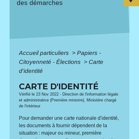
des démarches
Accueil particuliers
>
Papiers -
Citoyenneté - Élections
>
Carte
d'identité
CARTE D'IDENTITÉ
Vérifié le 23 Nov 2022 - Direction de l'information légale
et administrative (Première ministre), Ministère chargé
de l'intérieur
Pour demander une carte nationale d'identité,
les documents à fournir dépendent de la
situation : majeur ou mineur, première