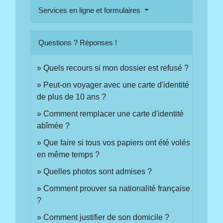
Services en ligne et formulaires
Questions ? Réponses !
Quels recours si mon dossier est refusé ?
Peut-on voyager avec une carte d'identité
de plus de 10 ans ?
Comment remplacer une carte d'identité
abîmée ?
Que faire si tous vos papiers ont été volés
en même temps ?
Quelles photos sont admises ?
Comment prouver sa nationalité française
?
Comment justifier de son domicile ?