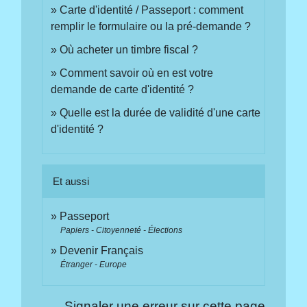
Carte d'identité / Passeport : comment
remplir le formulaire ou la pré-demande ?
Où acheter un timbre fiscal ?
Comment savoir où en est votre
demande de carte d'identité ?
Quelle est la durée de validité d'une carte
d'identité ?
Et aussi
Passeport
Papiers - Citoyenneté - Élections
Devenir Français
Étranger - Europe
Signaler une erreur sur cette page