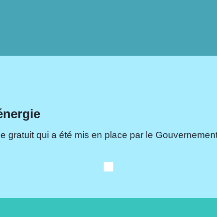
énergie
e gratuit qui a été mis en place par le Gouvernement.