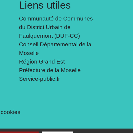
Liens utiles
Communauté de Communes
du District Urbain de
Faulquemont (DUF-CC)
Conseil Départemental de la
Moselle
Région Grand Est
Préfecture de la Moselle
Service-public.fr
 cookies