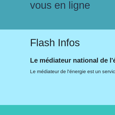
vous en ligne
Flash Infos
Le médiateur national de l'
Le médiateur de l'énergie est un servic