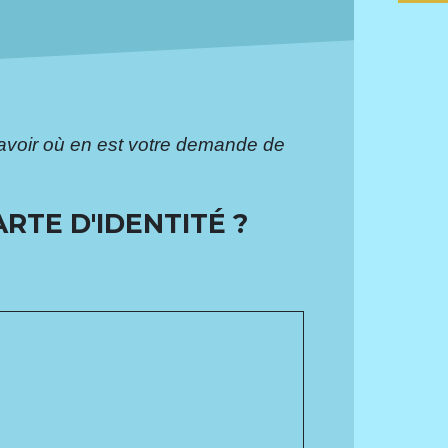
voir où en est votre demande de
TE D'IDENTITÉ ?