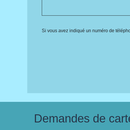
Si vous avez indiqué un numéro de télépho
Demandes de carte 