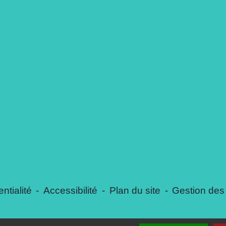
ntialité
-
Accessibilité
-
Plan du site
-
Gestion des