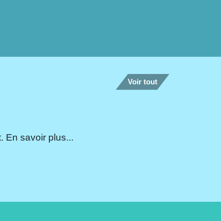
Voir tout
 En savoir plus...