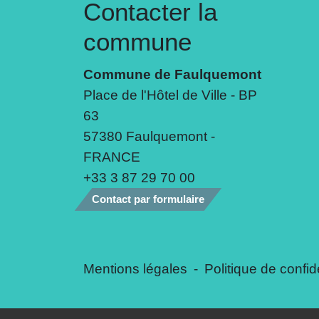
Contacter la
commune
Commune de Faulquemont
Place de l'Hôtel de Ville - BP
63
57380 Faulquemont -
FRANCE
+33 3 87 29 70 00
Contact par formulaire
Mentions légales
-
Politique de confide