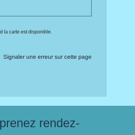
la carte est disponible.
Signaler une erreur sur cette page
 prenez rendez-