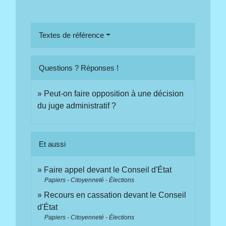
Textes de référence
Questions ? Réponses !
Peut-on faire opposition à une décision
du juge administratif ?
Et aussi
Faire appel devant le Conseil d'État
Papiers - Citoyenneté - Élections
Recours en cassation devant le Conseil
d'État
Papiers - Citoyenneté - Élections