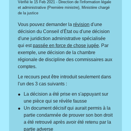
Vérifié le 15 Feb 2021 - Direction de l'information légale
et administrative (Première ministre), Ministère chargé
de la justice
Vous pouvez demander la
révision
d'une
décision du Conseil d'État ou d'une décision
d'une juridiction administrative spécialisée
qui est
passée en force de chose jugée
. Par
exemple, une décision de la chambre
régionale de discipline des commissaires aux
comptes.
Le recours peut être introduit seulement dans
l'un des 3 cas suivants :
La décision a été prise en s'appuyant sur
une pièce qui se révèle fausse
Un document décisif qui aurait permis à la
partie condamnée de prouver son bon droit
a été retrouvé après avoir été retenu par la
partie adverse