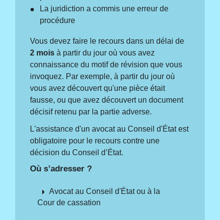
La juridiction a commis une erreur de
procédure
Vous devez faire le recours dans un délai de
2 mois
à partir du jour où vous avez
connaissance du motif de révision que vous
invoquez. Par exemple, à partir du jour où
vous avez découvert qu'une pièce était
fausse, ou que avez découvert un document
décisif retenu par la partie adverse.
L'assistance d'un avocat au Conseil d'État est
obligatoire pour le recours contre une
décision du Conseil d’État.
Où s’adresser ?
arrow_right
Avocat au Conseil d'État ou à la
Cour de cassation