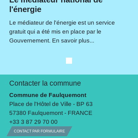
l'énergie
Le médiateur de l'énergie est un service
gratuit qui a été mis en place par le
Gouvernement. En savoir plus...
Contacter la commune
Commune de Faulquemont
Place de l'Hôtel de Ville - BP 63
57380 Faulquemont - FRANCE
+33 3 87 29 70 00
CONTACT PAR FORMULAIRE