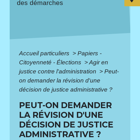
des démarches
Accueil particuliers
>
Papiers -
Citoyenneté - Élections
>
Agir en
justice contre l'administration
>
Peut-
on demander la révision d'une
décision de justice administrative ?
PEUT-ON DEMANDER
LA RÉVISION D'UNE
DÉCISION DE JUSTICE
ADMINISTRATIVE ?