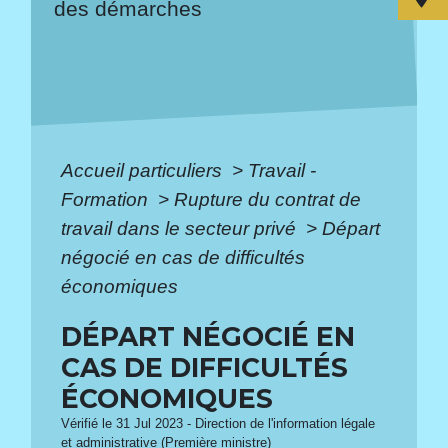
des démarches
Accueil particuliers
>
Travail -
Formation
>
Rupture du contrat de
travail dans le secteur privé
>
Départ
négocié en cas de difficultés
économiques
DÉPART NÉGOCIÉ EN
CAS DE DIFFICULTÉS
ÉCONOMIQUES
Vérifié le 31 Jul 2023 - Direction de l'information légale
et administrative (Première ministre)