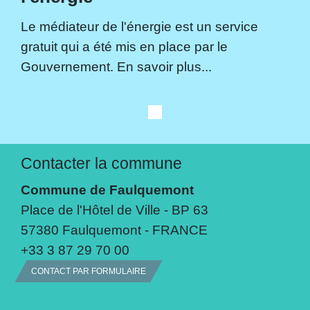
Le médiateur de l'énergie est un service
gratuit qui a été mis en place par le
Gouvernement. En savoir plus...
Contacter la commune
Commune de Faulquemont
Place de l'Hôtel de Ville - BP 63
57380 Faulquemont - FRANCE
+33 3 87 29 70 00
CONTACT PAR FORMULAIRE