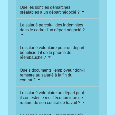
Quelles sont les démarches
préalables à un départ négocié ?
Le salarié percoit-il des indemnités
dans le cadre d'un départ négocié ?
Le salarié volontaire pour un départ
bénéficie-t-il de la priorité de
réembauche ?
Quels documents l'employeur doit-il
remettre au salarié à la fin du
contrat ?
Le salarié volontaire au départ peut-
il contester le motif économique de
rupture de son contrat de travail ?