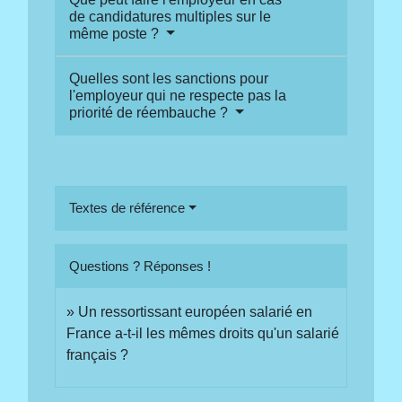
de candidatures multiples sur le
même poste ?
Quelles sont les sanctions pour
l'employeur qui ne respecte pas la
priorité de réembauche ?
Textes de référence
Questions ? Réponses !
Un ressortissant européen salarié en
France a-t-il les mêmes droits qu'un salarié
français ?