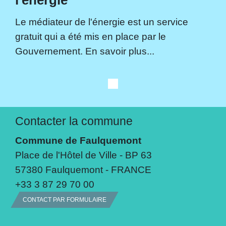
Le médiateur de l'énergie est un service
gratuit qui a été mis en place par le
Gouvernement. En savoir plus...
Contacter la commune
Commune de Faulquemont
Place de l'Hôtel de Ville - BP 63
57380 Faulquemont - FRANCE
+33 3 87 29 70 00
CONTACT PAR FORMULAIRE