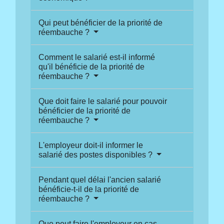
Qui peut bénéficier de la priorité de
réembauche ?
Comment le salarié est-il informé
qu'il bénéficie de la priorité de
réembauche ?
Que doit faire le salarié pour pouvoir
bénéficier de la priorité de
réembauche ?
L'employeur doit-il informer le
salarié des postes disponibles ?
Pendant quel délai l'ancien salarié
bénéficie-t-il de la priorité de
réembauche ?
Que peut faire l'employeur en cas