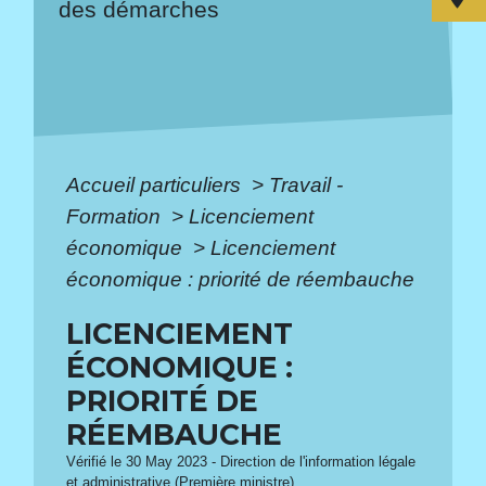
des démarches
Accueil particuliers
>
Travail -
Formation
>
Licenciement
économique
>
Licenciement
économique : priorité de réembauche
LICENCIEMENT
ÉCONOMIQUE :
PRIORITÉ DE
RÉEMBAUCHE
Vérifié le 30 May 2023 - Direction de l'information légale
et administrative (Première ministre)