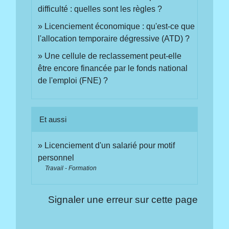
difficulté : quelles sont les règles ?
Licenciement économique : qu'est-ce que
l'allocation temporaire dégressive (ATD) ?
Une cellule de reclassement peut-elle
être encore financée par le fonds national
de l'emploi (FNE) ?
Et aussi
Licenciement d'un salarié pour motif
personnel
Travail - Formation
Signaler une erreur sur cette page