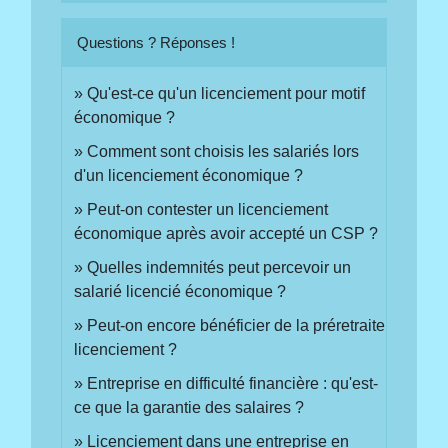
Questions ? Réponses !
Qu'est-ce qu'un licenciement pour motif
économique ?
Comment sont choisis les salariés lors
d'un licenciement économique ?
Peut-on contester un licenciement
économique après avoir accepté un CSP ?
Quelles indemnités peut percevoir un
salarié licencié économique ?
Peut-on encore bénéficier de la préretraite
licenciement ?
Entreprise en difficulté financière : qu'est-
ce que la garantie des salaires ?
Licenciement dans une entreprise en