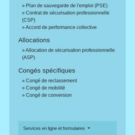
Plan de sauvegarde de l'emploi (PSE)
Contrat de sécurisation professionnelle
(CSP)
Accord de performance collective
Allocations
Allocation de sécurisation professionnelle
(ASP)
Congés spécifiques
Congé de reclassement
Congé de mobilité
Congé de conversion
Services en ligne et formulaires