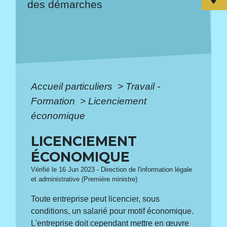
des démarches
Accueil particuliers
>
Travail -
Formation
>
Licenciement
économique
LICENCIEMENT
ÉCONOMIQUE
Vérifié le 16 Jun 2023 - Direction de l'information légale
et administrative (Première ministre)
Toute entreprise peut licencier, sous
conditions, un salarié pour motif économique.
L'entreprise doit cependant mettre en œuvre