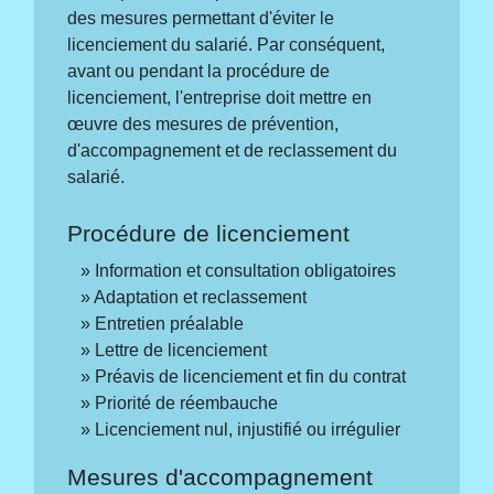
des mesures permettant d'éviter le
licenciement du salarié. Par conséquent,
avant ou pendant la procédure de
licenciement, l'entreprise doit mettre en
œuvre des mesures de prévention,
d'accompagnement et de reclassement du
salarié.
Procédure de licenciement
Information et consultation obligatoires
Adaptation et reclassement
Entretien préalable
Lettre de licenciement
Préavis de licenciement et fin du contrat
Priorité de réembauche
Licenciement nul, injustifié ou irrégulier
Mesures d'accompagnement