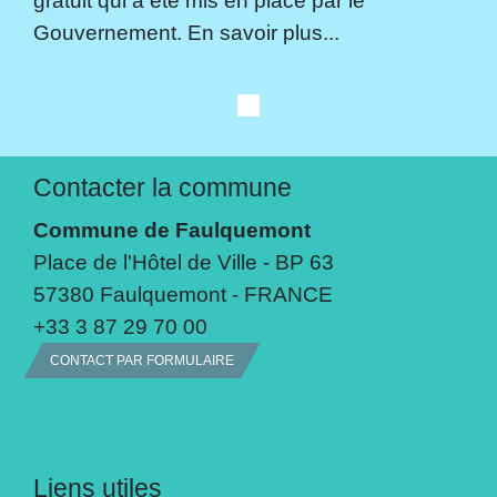
gratuit qui a été mis en place par le
Gouvernement. En savoir plus...
Contacter la commune
Commune de Faulquemont
Place de l'Hôtel de Ville - BP 63
57380 Faulquemont - FRANCE
+33 3 87 29 70 00
CONTACT PAR FORMULAIRE
Liens utiles