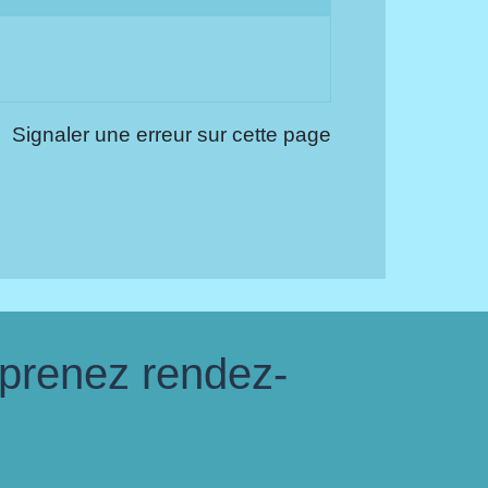
Signaler une erreur sur cette page
 prenez rendez-