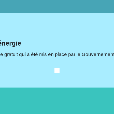
énergie
e gratuit qui a été mis en place par le Gouvernement.