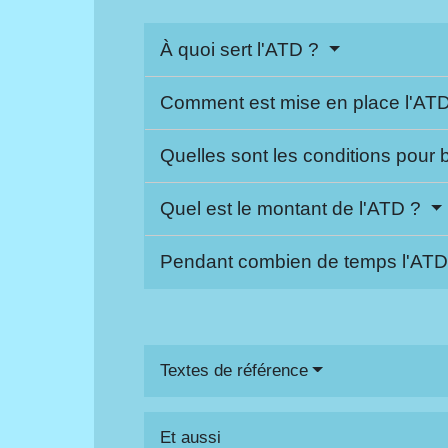
À quoi sert l'ATD ?
Comment est mise en place l'AT
Quelles sont les conditions pour 
Quel est le montant de l'ATD ?
Pendant combien de temps l'ATD 
Textes de référence
Et aussi