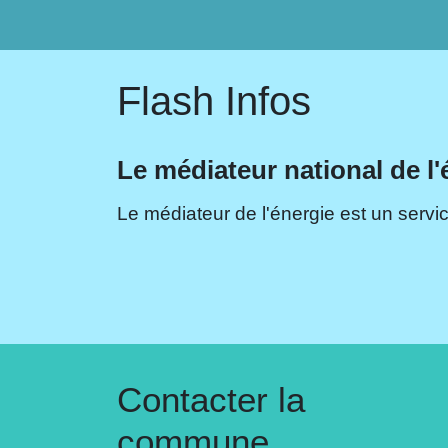
Flash Infos
Le médiateur national de l'
Le médiateur de l'énergie est un servic
Contacter la
commune