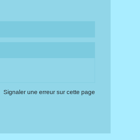
Signaler une erreur sur cette page