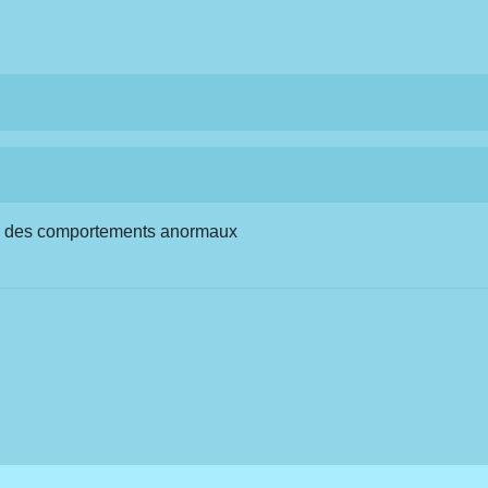
par des comportements anormaux