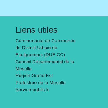
Liens utiles
Communauté de Communes
du District Urbain de
Faulquemont (DUF-CC)
Conseil Départemental de la
Moselle
Région Grand Est
Préfecture de la Moselle
Service-public.fr