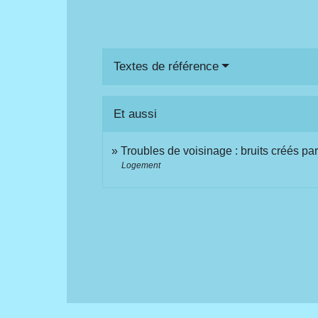
Textes de référence
Et aussi
Troubles de voisinage : bruits créés 
Logement