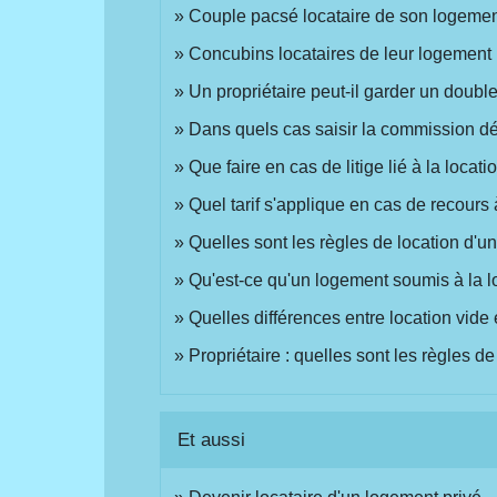
Couple pacsé locataire de son logement 
Concubins locataires de leur logement :
Un propriétaire peut-il garder un double
Dans quels cas saisir la commission dé
Que faire en cas de litige lié à la locat
Quel tarif s'applique en cas de recours 
Quelles sont les règles de location d'un
Qu'est-ce qu'un logement soumis à la l
Quelles différences entre location vide
Propriétaire : quelles sont les règles 
Et aussi