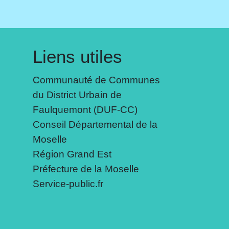
Liens utiles
Communauté de Communes
du District Urbain de
Faulquemont (DUF-CC)
Conseil Départemental de la
Moselle
Région Grand Est
Préfecture de la Moselle
Service-public.fr