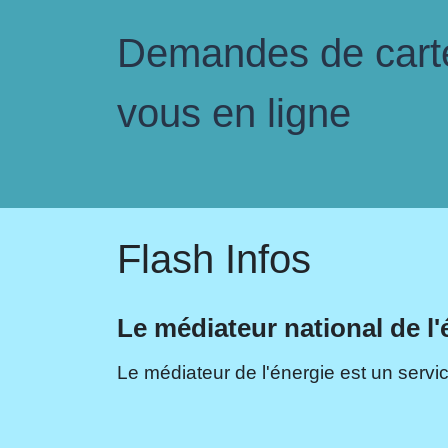
Demandes de carte 
vous en ligne
Flash Infos
Le médiateur national de l'
Le médiateur de l'énergie est un servic