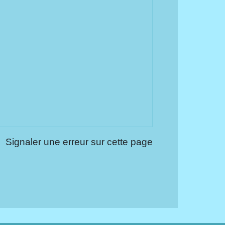
Signaler une erreur sur cette page