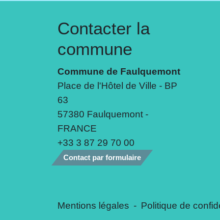
Contacter la
commune
Commune de Faulquemont
Place de l'Hôtel de Ville - BP
63
57380 Faulquemont -
FRANCE
+33 3 87 29 70 00
Contact par formulaire
Mentions légales
-
Politique de confide