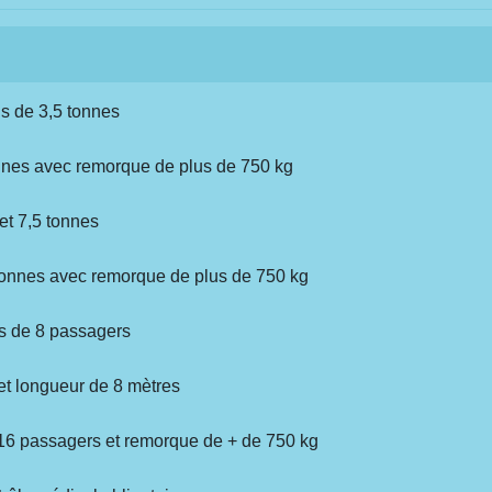
us de 3,5 tonnes
onnes avec remorque de plus de 750 kg
et 7,5 tonnes
 tonnes avec remorque de plus de 750 kg
us de 8 passagers
et longueur de 8 mètres
 16 passagers et remorque de + de 750 kg