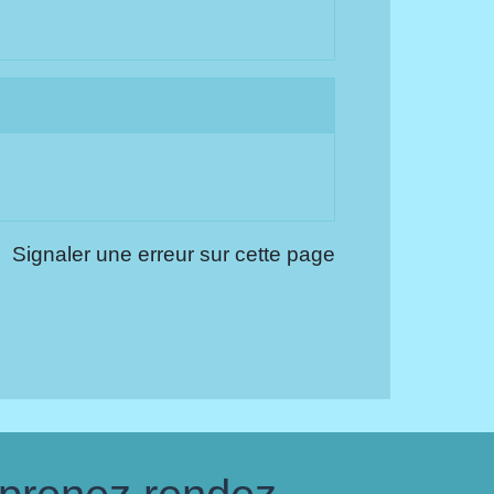
Signaler une erreur sur cette page