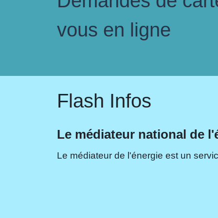
Demandes de carte 
vous en ligne
Flash Infos
Le médiateur national de l'
Le médiateur de l'énergie est un servic