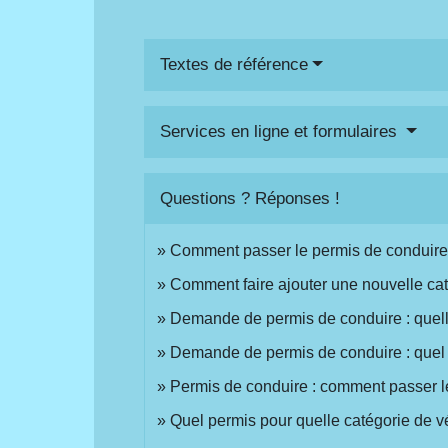
Textes de référence
Services en ligne et formulaires
Questions ? Réponses !
Comment passer le permis de conduire
Comment faire ajouter une nouvelle cat
Demande de permis de conduire : quelle
Demande de permis de conduire : quel ju
Permis de conduire : comment passer 
Quel permis pour quelle catégorie de v