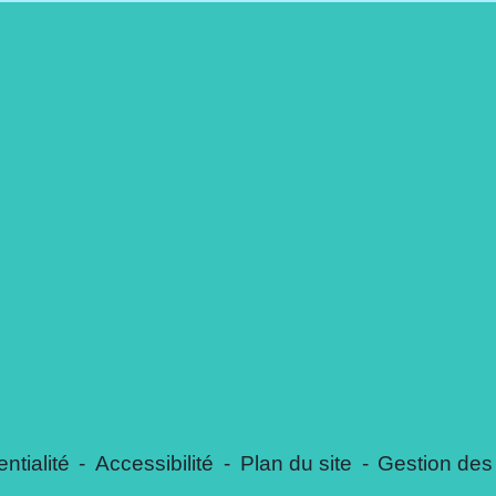
ntialité
-
Accessibilité
-
Plan du site
-
Gestion des