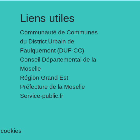
Liens utiles
Communauté de Communes
du District Urbain de
Faulquemont (DUF-CC)
Conseil Départemental de la
Moselle
Région Grand Est
Préfecture de la Moselle
Service-public.fr
 cookies