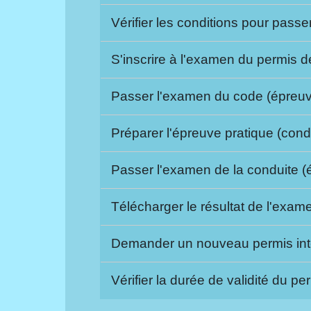
Vérifier les conditions pour pass
S'inscrire à l'examen du permis 
Passer l'examen du code (épreuv
Préparer l'épreuve pratique (cond
Passer l'examen de la conduite 
Télécharger le résultat de l'exa
Demander un nouveau permis int
Vérifier la durée de validité du p