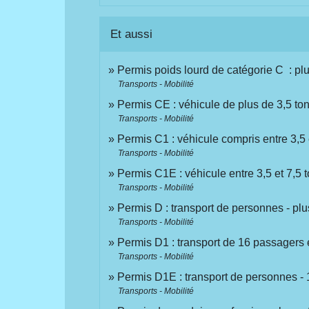
Et aussi
Permis poids lourd de catégorie C : pl
Transports - Mobilité
Permis CE : véhicule de plus de 3,5 t
Transports - Mobilité
Permis C1 : véhicule compris entre 3,5 
Transports - Mobilité
Permis C1E : véhicule entre 3,5 et 7,5
Transports - Mobilité
Permis D : transport de personnes - pl
Transports - Mobilité
Permis D1 : transport de 16 passagers 
Transports - Mobilité
Permis D1E : transport de personnes -
Transports - Mobilité