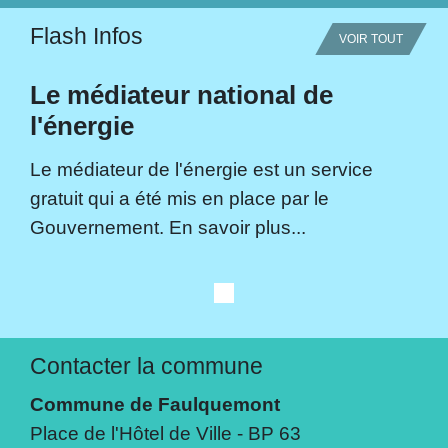
Flash Infos
VOIR TOUT
Le médiateur national de
l'énergie
Le médiateur de l'énergie est un service
gratuit qui a été mis en place par le
Gouvernement. En savoir plus...
Contacter la commune
Commune de Faulquemont
Place de l'Hôtel de Ville - BP 63