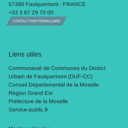
57380 Faulquemont - FRANCE
+33 3 87 29 70 00
CONTACT PAR FORMULAIRE
Liens utiles
Communauté de Communes du District
Urbain de Faulquemont (DUF-CC)
Conseil Départemental de la Moselle
Région Grand Est
Préfecture de la Moselle
Service-public.fr