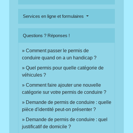
Services en ligne et formulaires
Questions ? Réponses !
Comment passer le permis de
conduire quand on a un handicap ?
Quel permis pour quelle catégorie de
véhicules ?
Comment faire ajouter une nouvelle
catégorie sur votre permis de conduire ?
Demande de permis de conduire : quelle
pièce d'identité peut-on présenter ?
Demande de permis de conduire : quel
justificatif de domicile ?