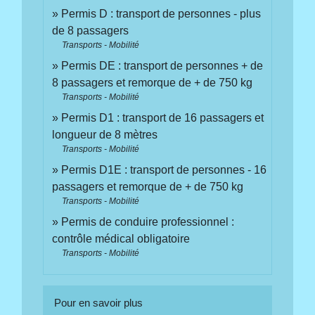
Permis D : transport de personnes - plus
de 8 passagers
Transports - Mobilité
Permis DE : transport de personnes + de
8 passagers et remorque de + de 750 kg
Transports - Mobilité
Permis D1 : transport de 16 passagers et
longueur de 8 mètres
Transports - Mobilité
Permis D1E : transport de personnes - 16
passagers et remorque de + de 750 kg
Transports - Mobilité
Permis de conduire professionnel :
contrôle médical obligatoire
Transports - Mobilité
Pour en savoir plus