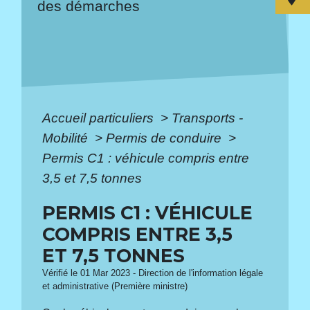
des démarches
Accueil particuliers
>
Transports -
Mobilité
>
Permis de conduire
>
Permis C1 : véhicule compris entre
3,5 et 7,5 tonnes
PERMIS C1 : VÉHICULE
COMPRIS ENTRE 3,5
ET 7,5 TONNES
Vérifié le 01 Mar 2023 - Direction de l'information légale
et administrative (Première ministre)