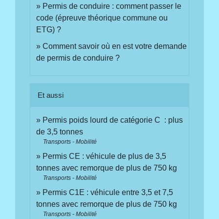
Permis de conduire : comment passer le
code (épreuve théorique commune ou
ETG) ?
Comment savoir où en est votre demande
de permis de conduire ?
Et aussi
Permis poids lourd de catégorie C : plus
de 3,5 tonnes
Transports - Mobilité
Permis CE : véhicule de plus de 3,5
tonnes avec remorque de plus de 750 kg
Transports - Mobilité
Permis C1E : véhicule entre 3,5 et 7,5
tonnes avec remorque de plus de 750 kg
Transports - Mobilité