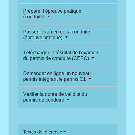
Préparer l'épreuve pratique
(conduite)
Passer l'examen de la conduite
(épreuve pratique)
Télécharger le résultat de l'examen
du permis de conduire (CEPC)
Demander en ligne un nouveau
permis intégrant le permis C1
Vérifier la durée de validité du
permis de conduire
Textes de référence