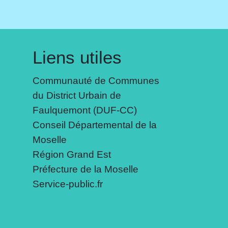
Liens utiles
Communauté de Communes
du District Urbain de
Faulquemont (DUF-CC)
Conseil Départemental de la
Moselle
Région Grand Est
Préfecture de la Moselle
Service-public.fr