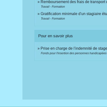
Remboursement des frais de transport do
Travail - Formation
Gratification minimale d'un stagiaire é
Travail - Formation
Pour en savoir plus
Prise en charge de l'indemnité de stag
Fonds pour l'insertion des personnes handicapées 