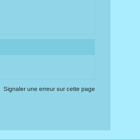
Signaler une erreur sur cette page