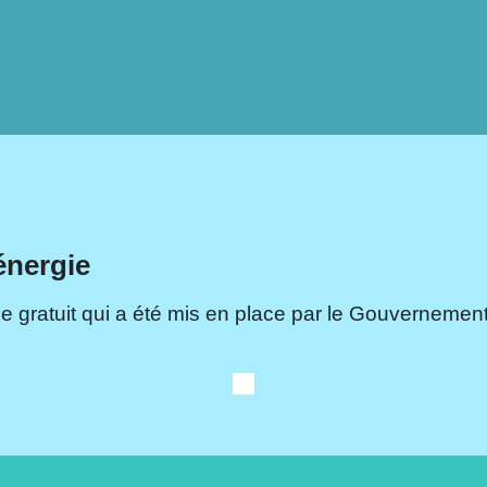
énergie
e gratuit qui a été mis en place par le Gouvernement.