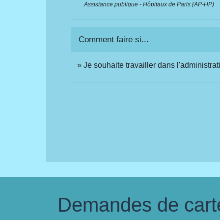
Assistance publique - Hôpitaux de Paris (AP-HP)
Comment faire si...
Je souhaite travailler dans l'administrat
Demandes de carte 