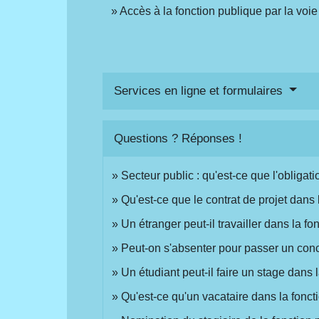
Accès à la fonction publique par la voi
Services en ligne et formulaires
Questions ? Réponses !
Secteur public : qu'est-ce que l'obligat
Qu'est-ce que le contrat de projet dans 
Un étranger peut-il travailler dans la f
Peut-on s'absenter pour passer un con
Un étudiant peut-il faire un stage dans 
Qu'est-ce qu'un vacataire dans la fonct