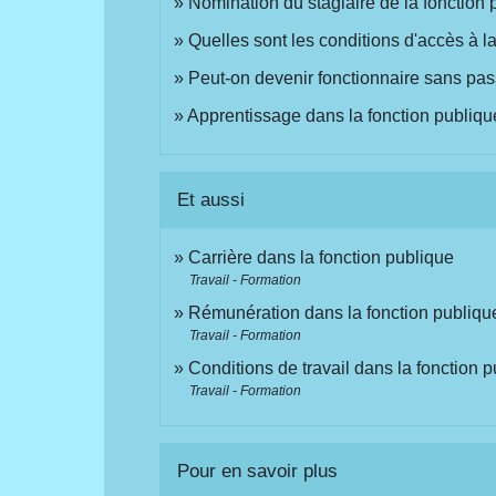
Nomination du stagiaire de la fonction 
Quelles sont les conditions d'accès à l
Peut-on devenir fonctionnaire sans pa
Apprentissage dans la fonction publique
Et aussi
Carrière dans la fonction publique
Travail - Formation
Rémunération dans la fonction publiqu
Travail - Formation
Conditions de travail dans la fonction 
Travail - Formation
Pour en savoir plus