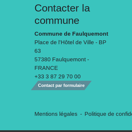
Contacter la
commune
Commune de Faulquemont
Place de l'Hôtel de Ville - BP
63
57380 Faulquemont -
FRANCE
+33 3 87 29 70 00
Contact par formulaire
Mentions légales
-
Politique de confide