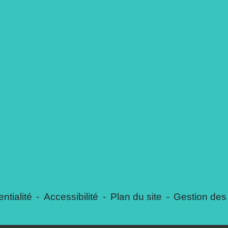
ntialité
-
Accessibilité
-
Plan du site
-
Gestion des