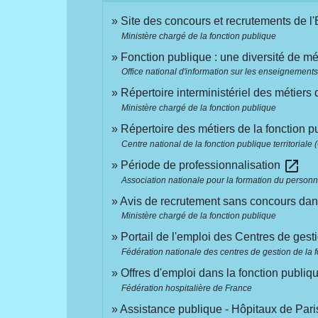
Site des concours et recrutements de l'
Ministère chargé de la fonction publique
Fonction publique : une diversité de mé
Office national d'information sur les enseignements
Répertoire interministériel des métiers 
Ministère chargé de la fonction publique
Répertoire des métiers de la fonction pu
Centre national de la fonction publique territorial
open_in_new
Période de professionnalisation
Association nationale pour la formation du personn
Avis de recrutement sans concours dans
Ministère chargé de la fonction publique
Portail de l'emploi des Centres de gest
Fédération nationale des centres de gestion de la 
Offres d'emploi dans la fonction publiq
Fédération hospitalière de France
Assistance publique - Hôpitaux de Pari