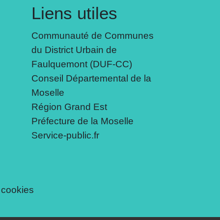
Liens utiles
Communauté de Communes
du District Urbain de
Faulquemont (DUF-CC)
Conseil Départemental de la
Moselle
Région Grand Est
Préfecture de la Moselle
Service-public.fr
 cookies