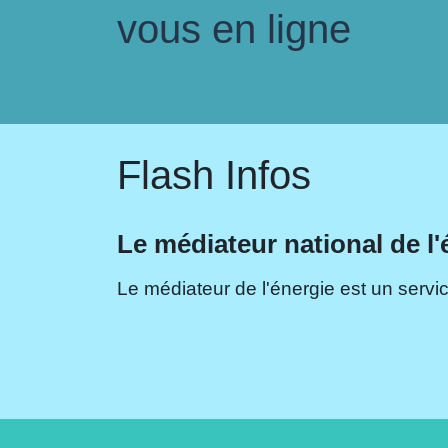
vous en ligne
Flash Infos
Le médiateur national de l'
Le médiateur de l'énergie est un servic