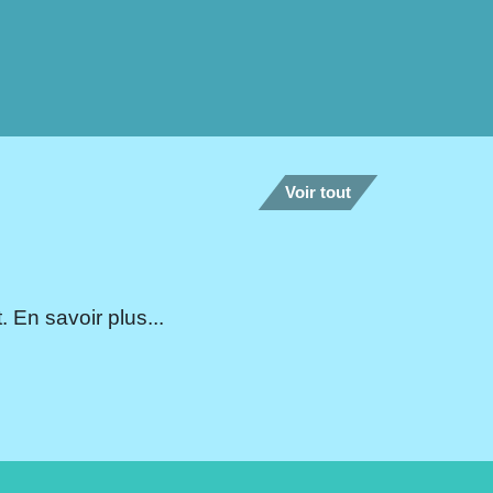
Voir tout
 En savoir plus...