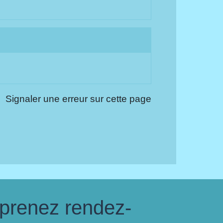
Signaler une erreur sur cette page
 prenez rendez-