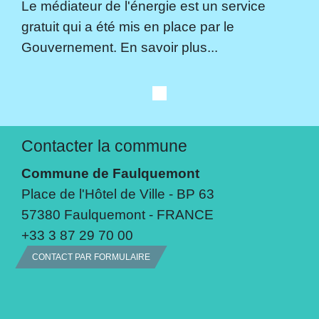
Le médiateur de l'énergie est un service
gratuit qui a été mis en place par le
Gouvernement. En savoir plus...
Contacter la commune
Commune de Faulquemont
Place de l'Hôtel de Ville - BP 63
57380 Faulquemont - FRANCE
+33 3 87 29 70 00
CONTACT PAR FORMULAIRE