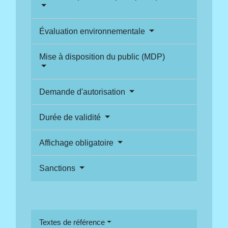
Évaluation environnementale
Mise à disposition du public (MDP)
Demande d'autorisation
Durée de validité
Affichage obligatoire
Sanctions
Textes de référence