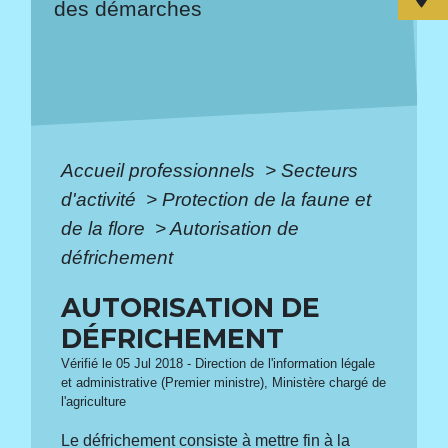
des démarches
Accueil professionnels
>
Secteurs
d'activité
>
Protection de la faune et
de la flore
>
Autorisation de
défrichement
AUTORISATION DE
DÉFRICHEMENT
Vérifié le 05 Jul 2018 - Direction de l'information légale
et administrative (Premier ministre), Ministère chargé de
l'agriculture
Le défrichement consiste à mettre fin à la